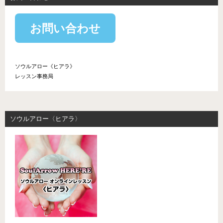
お問い合わせ
ソウルアロー《ヒアラ》
レッスン事務局
ソウルアロー〈ヒアラ〉