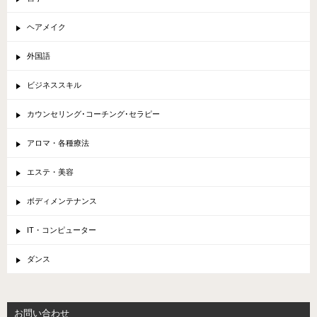
ヘアメイク
外国語
ビジネススキル
カウンセリング･コーチング･セラピー
アロマ・各種療法
エステ・美容
ボディメンテナンス
IT・コンピューター
ダンス
お問い合わせ