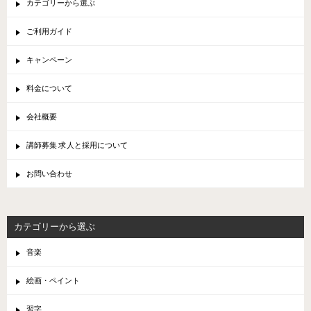
カテゴリーから選ぶ
ご利用ガイド
キャンペーン
料金について
会社概要
講師募集 求人と採用について
お問い合わせ
カテゴリーから選ぶ
音楽
絵画・ペイント
習字