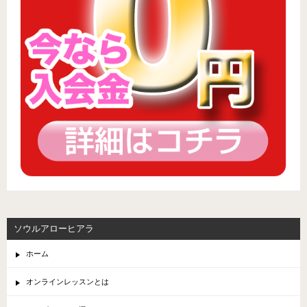
ソウルアローヒアラ
ホーム
オンラインレッスンとは