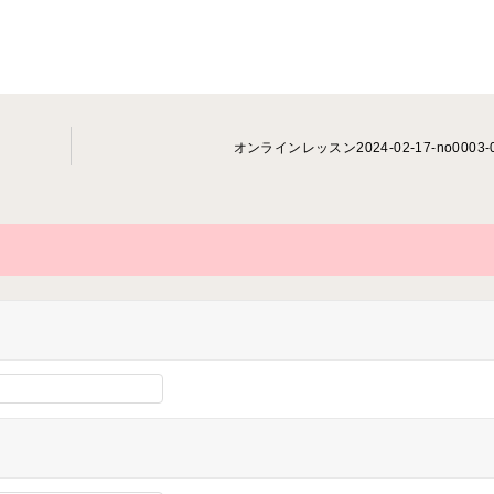
オンラインレッスン2024-02-17-­no0003-­