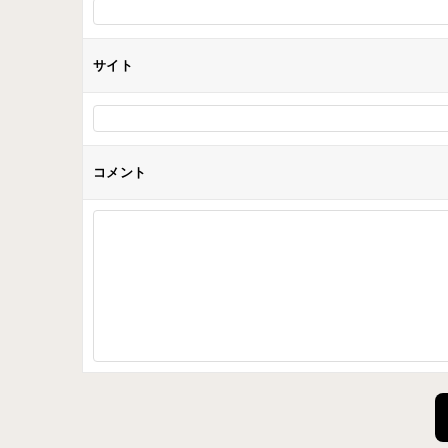
サイト
コメント