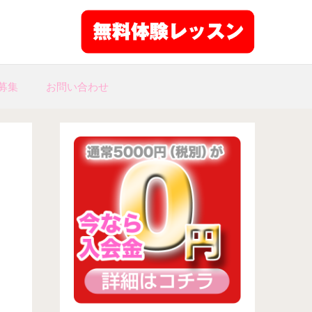
募集
お問い合わせ