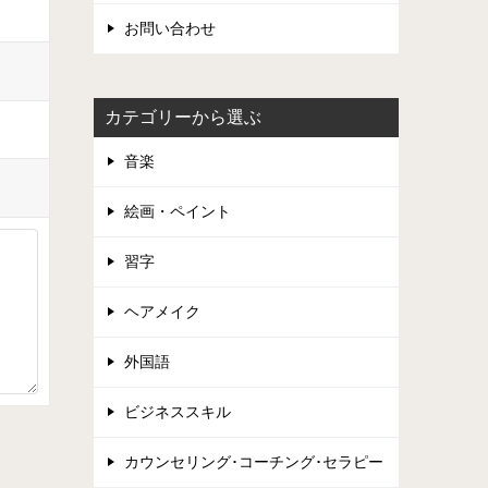
お問い合わせ
カテゴリーから選ぶ
音楽
絵画・ペイント
習字
ヘアメイク
外国語
ビジネススキル
カウンセリング･コーチング･セラピー