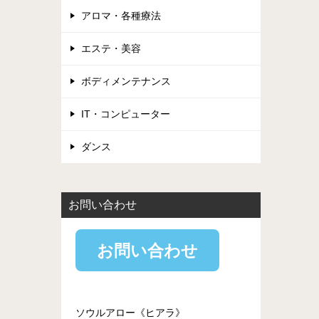
アロマ・各種療法
エステ・美容
ボディメンテナンス
IT・コンピューター
ダンス
お問い合わせ
お問い合わせ
ソウルアロー《ヒアラ》