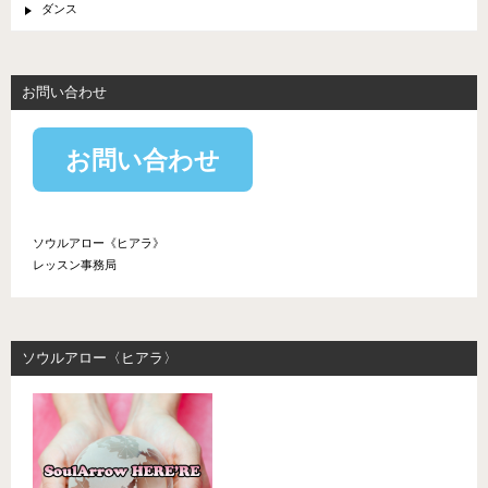
ダンス
お問い合わせ
お問い合わせ
ソウルアロー《ヒアラ》
レッスン事務局
ソウルアロー〈ヒアラ〉