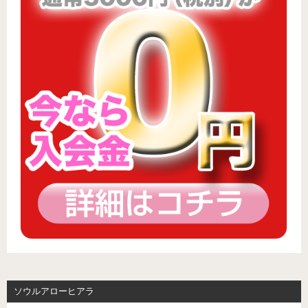
ソウルアローヒアラ