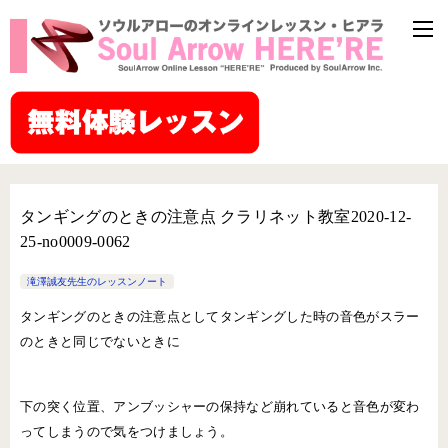
タンギングのときの注意点 クラリネット教室2020-12-
25-no0009-0062
滝澤誠友先生のレッスンノート
タンギングのときの注意点としてタンギングした時の音色がスラー
のときと同じでないときに
下の突く位置、アンブッシャーの保持など崩れていると音色が変わ
ってしまうので気をつけましょう。