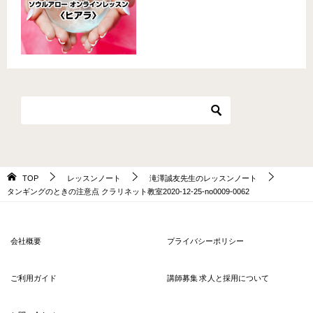
TOP
レッスンノート
滝澤誠友先生のレッスンノート
タンギングのときの注意点 クラリネット教室2020-12-25-no0009-0062
会社概要
プライバシーポリシー
ご利用ガイド
講師募集 求人と採用について