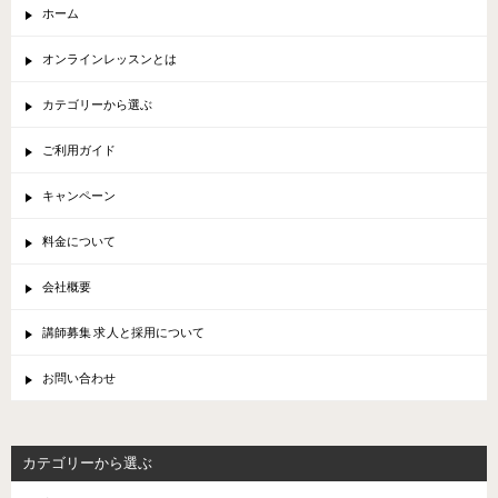
ホーム
オンラインレッスンとは
カテゴリーから選ぶ
ご利用ガイド
キャンペーン
料金について
会社概要
講師募集 求人と採用について
お問い合わせ
カテゴリーから選ぶ