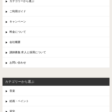
カテゴリーから選ぶ
ご利用ガイド
キャンペーン
料金について
会社概要
講師募集 求人と採用について
お問い合わせ
カテゴリーから選ぶ
音楽
絵画・ペイント
習字