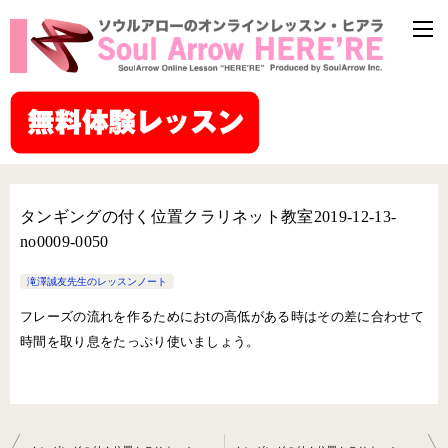
タンギングの付く位置クラリネット教室2019-12-13-
no0009-0050
滝澤誠友先生のレッスンノート
フレーズの流れを作るためにおtの高低がある時はその差に合わせて
時間を取り息をたっぷり使いましょう。
投