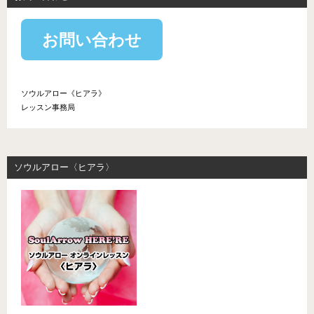
お問い合わせ
ソウルアロー《ヒアラ》
レッスン事務局
ソウルアロー〈ヒアラ〉