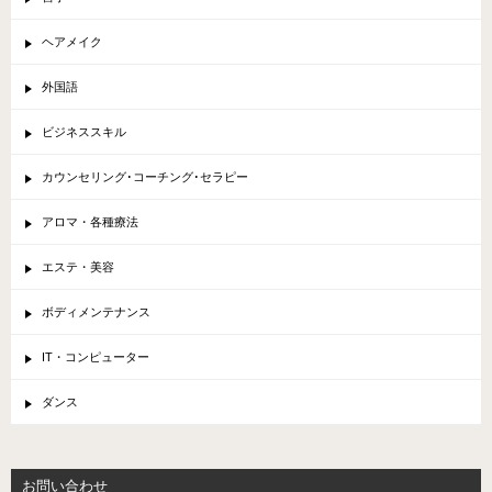
ヘアメイク
外国語
ビジネススキル
カウンセリング･コーチング･セラピー
アロマ・各種療法
エステ・美容
ボディメンテナンス
IT・コンピューター
ダンス
お問い合わせ