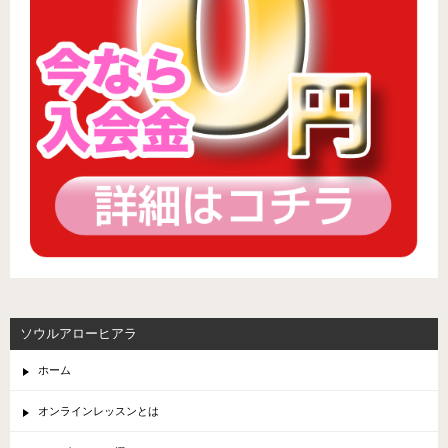
ソウルアローヒアラ
ホーム
オンラインレッスンとは