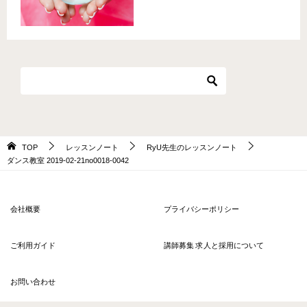
TOP
レッスンノート
RyU先生のレッスンノート
ダンス教室 2019-­02-21no0018-­0042
会社概要
プライバシーポリシー
ご利用ガイド
講師募集 求人と採用について
お問い合わせ