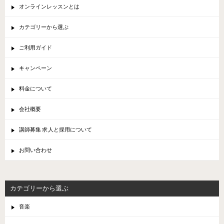
オンラインレッスンとは
カテゴリーから選ぶ
ご利用ガイド
キャンペーン
料金について
会社概要
講師募集 求人と採用について
お問い合わせ
カテゴリーから選ぶ
音楽