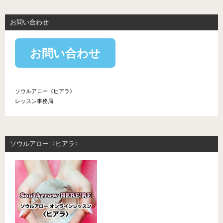
お問い合わせ
お問い合わせ
ソウルアロー《ヒアラ》
レッスン事務局
ソウルアロー〈ヒアラ〉