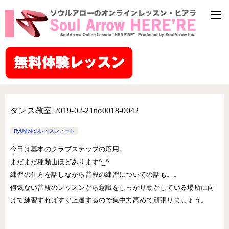
ダンス教室 2019-­02-21no0018-­0042
RyU先生のレッスンノート
今日は基本のクラブステップの応用。
まだまだ種類山ほどあります^_^
練習の仕方を話しながら普段の練習についての話も。。
何気ない普段のレッスンから意識をしっかり動かしている場所に向
けて練習すればすぐ上達するので集中力高めて頑張りましょう。