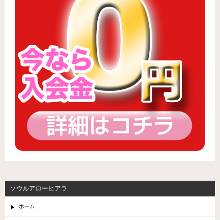
ソウルアローヒアラ
ホーム