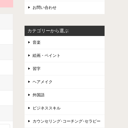
お問い合わせ
カテゴリーから選ぶ
音楽
絵画・ペイント
習字
ヘアメイク
外国語
ビジネススキル
カウンセリング･コーチング･セラピー