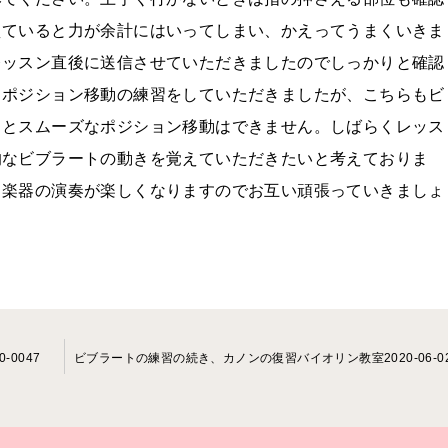
えていると力が余計にはいってしまい、かえってうまくいきま
レッスン直後に送信させていただきましたのでしっかりと確認
てポジション移動の練習をしていただきましたが、こちらもビ
るとスムーズなポジション移動はできません。しばらくレッス
的なビブラートの動きを覚えていただきたいと考えておりま
う楽器の演奏が楽しくなりますのでお互い頑張っていきましょ
-0047