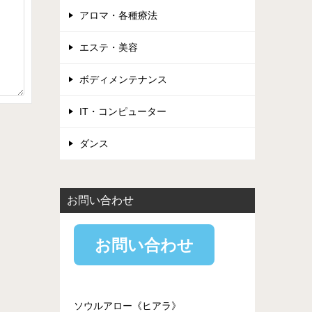
アロマ・各種療法
エステ・美容
ボディメンテナンス
IT・コンピューター
ダンス
お問い合わせ
お問い合わせ
ソウルアロー《ヒアラ》