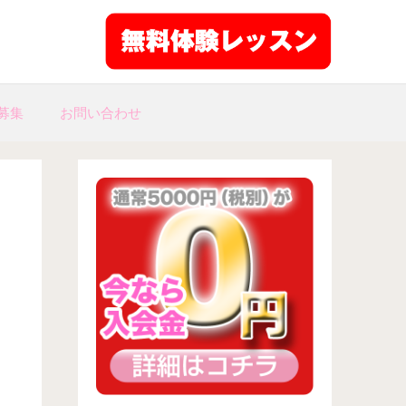
募集
お問い合わせ