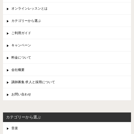
オンラインレッスンとは
カテゴリーから選ぶ
ご利用ガイド
キャンペーン
料金について
会社概要
講師募集 求人と採用について
お問い合わせ
カテゴリーから選ぶ
音楽