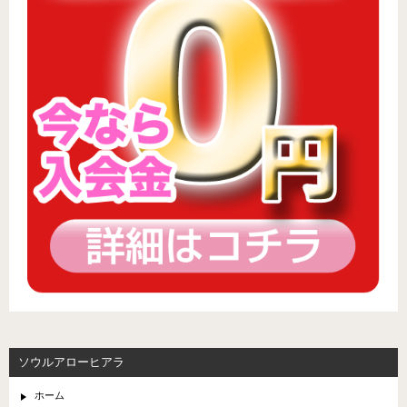
ソウルアローヒアラ
ホーム