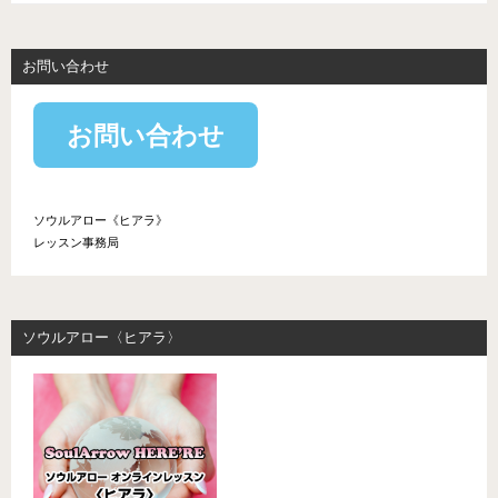
お問い合わせ
お問い合わせ
ソウルアロー《ヒアラ》
レッスン事務局
ソウルアロー〈ヒアラ〉