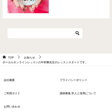
TOP
お知らせ
ボーカルオンラインレッスンの中村舞先生のレッスンスタートです。
会社概要
プライバシーポリシー
ご利用ガイド
講師募集 求人と採用について
お問い合わせ