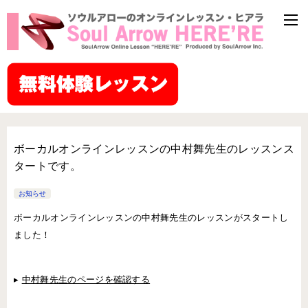
ボーカルオンラインレッスンの中村舞先生のレッスンス
タートです。
お知らせ
ボーカルオンラインレッスンの中村舞先生のレッスンがスタートし
ました！
▸
中村舞先生のページを確認する