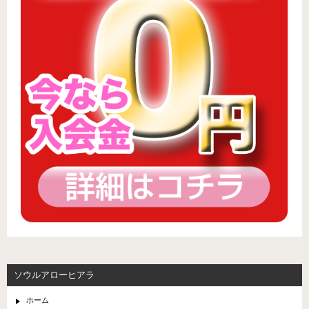
ソウルアローヒアラ
ホーム