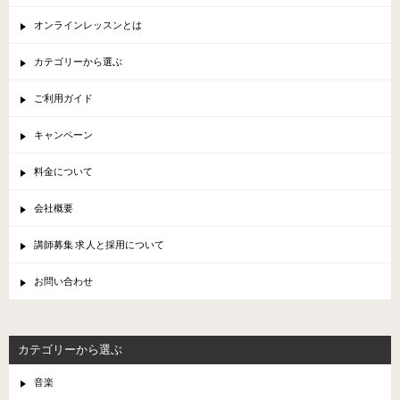
オンラインレッスンとは
カテゴリーから選ぶ
ご利用ガイド
キャンペーン
料金について
会社概要
講師募集 求人と採用について
お問い合わせ
カテゴリーから選ぶ
音楽