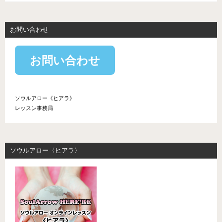
お問い合わせ
お問い合わせ
ソウルアロー《ヒアラ》
レッスン事務局
ソウルアロー〈ヒアラ〉