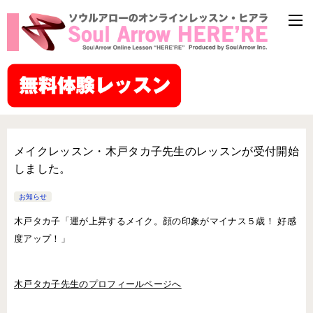
メイクレッスン・木戸タカ子先生のレッスンが受付開始
しました。
お知らせ
木戸タカ子「運が上昇するメイク。顔の印象がマイナス５歳！ 好感
度アップ！」
木戸タカ子先生のプロフィールページへ