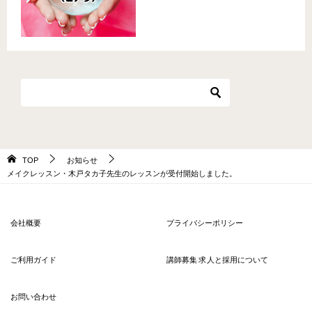
TOP
お知らせ
メイクレッスン・木戸タカ子先生のレッスンが受付開始しました。
会社概要
プライバシーポリシー
ご利用ガイド
講師募集 求人と採用について
お問い合わせ