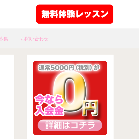
募集
お問い合わせ