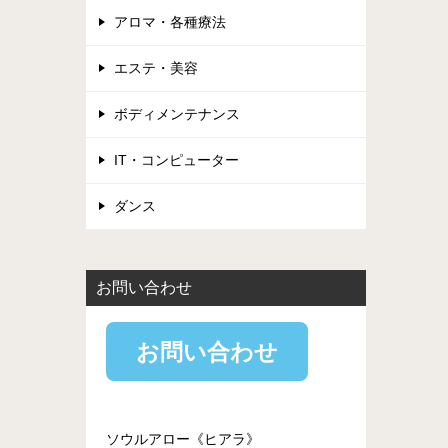
アロマ・各種療法
エステ・美容
ボディメンテナンス
IT・コンピューター
ダンス
お問い合わせ
お問い合わせ
ソウルアロー《ヒアラ》