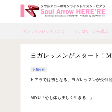
オンラインレッスンとは
カテゴリーから選ぶ
ヨガレッスンがスタート！M
お知らせ
ヒアラでは初となる、ヨガレッスンが受付
MIYU「心も体も美しく生きる！」