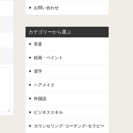
お問い合わせ
カテゴリーから選ぶ
音楽
絵画・ペイント
習字
ヘアメイク
外国語
ビジネススキル
カウンセリング･コーチング･セラピー