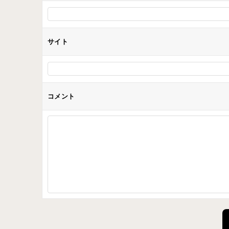
サイト
コメント