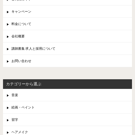
キャンペーン
料金について
会社概要
講師募集 求人と採用について
お問い合わせ
カテゴリーから選ぶ
音楽
絵画・ペイント
習字
ヘアメイク