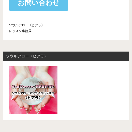
お問い合わせ
ソウルアロー《ヒアラ》
レッスン事務局
ソウルアロー〈ヒアラ〉