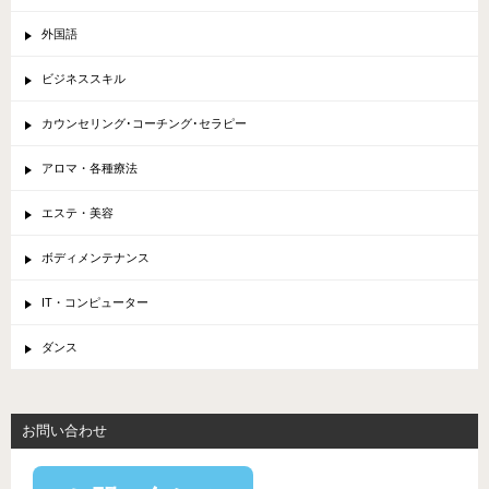
外国語
ビジネススキル
カウンセリング･コーチング･セラピー
アロマ・各種療法
エステ・美容
ボディメンテナンス
IT・コンピューター
ダンス
お問い合わせ