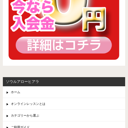
ソウルアローヒアラ
ホーム
オンラインレッスンとは
カテゴリーから選ぶ
ご利用ガイド