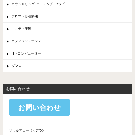
カウンセリング･コーチング･セラピー
アロマ・各種療法
エステ・美容
ボディメンテナンス
IT・コンピューター
ダンス
お問い合わせ
お問い合わせ
ソウルアロー《ヒアラ》