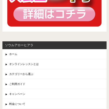
ソウルアローヒアラ
ホーム
オンラインレッスンとは
カテゴリーから選ぶ
ご利用ガイド
キャンペーン
料金について