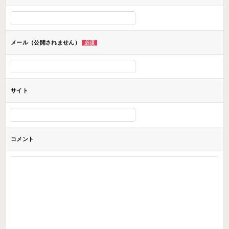
シ
ョ
ン
メール（公開されません）
必須
サイト
コメント