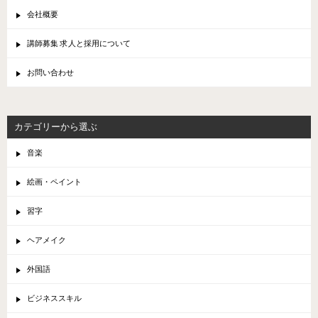
会社概要
講師募集 求人と採用について
お問い合わせ
カテゴリーから選ぶ
音楽
絵画・ペイント
習字
ヘアメイク
外国語
ビジネススキル