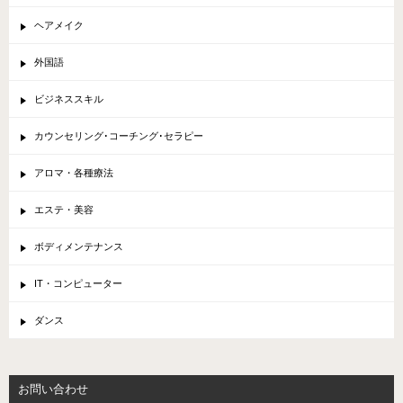
ヘアメイク
外国語
ビジネススキル
カウンセリング･コーチング･セラピー
アロマ・各種療法
エステ・美容
ボディメンテナンス
IT・コンピューター
ダンス
お問い合わせ