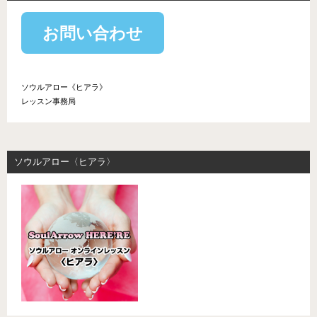
お問い合わせ
ソウルアロー《ヒアラ》
レッスン事務局
ソウルアロー〈ヒアラ〉