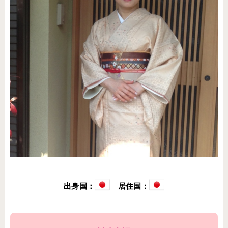
出身国：
居住国：