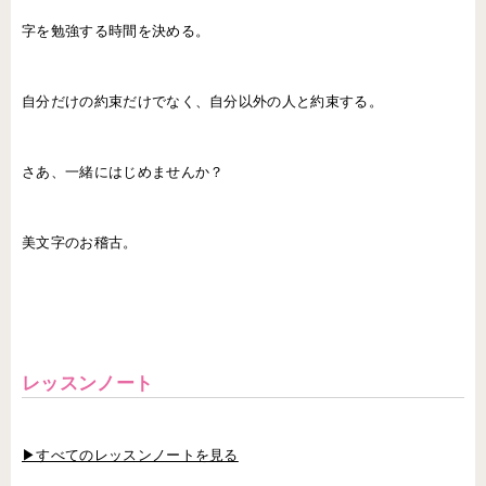
字を勉強する時間を決める。
自分だけの約束だけでなく、自分以外の人と約束する。
さあ、一緒にはじめませんか？
美文字のお稽古。
レッスンノート
▶すべてのレッスンノートを見る