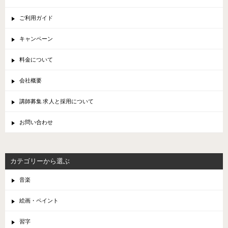
ご利用ガイド
キャンペーン
料金について
会社概要
講師募集 求人と採用について
お問い合わせ
カテゴリーから選ぶ
音楽
絵画・ペイント
習字