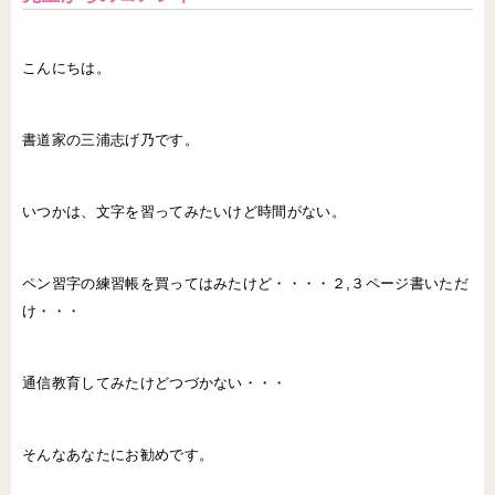
こんにちは。
書道家の三浦志げ乃です。
いつかは、文字を習ってみたいけど時間がない。
ペン習字の練習帳を買ってはみたけど・・・・２,３ページ書いただ
け・・・
通信教育してみたけどつづかない・・・
そんなあなたにお勧めです。