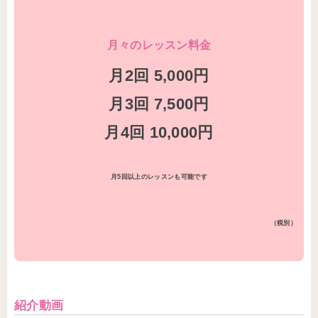
月々のレッスン料金
月2回 5,000円
月3回 7,500円
月4回 10,000円
月5回以上のレッスンも可能です
（税別）
紹介動画