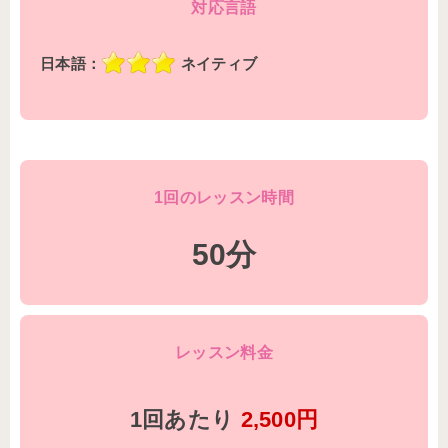
対応言語
日本語：
ネイティブ
1回のレッスン時間
50分
レッスン料金
1回あたり
2,500円