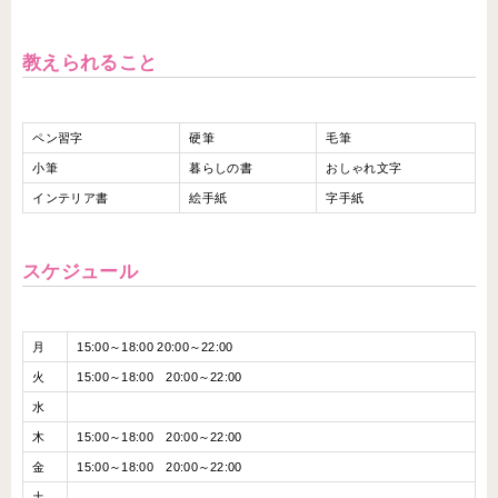
教えられること
ペン習字
硬筆
毛筆
小筆
暮らしの書
おしゃれ文字
インテリア書
絵手紙
字手紙
スケジュール
月
15:00～18:00 20:00～22:00
火
15:00～18:00 20:00～22:00
水
木
15:00～18:00 20:00～22:00
金
15:00～18:00 20:00～22:00
土