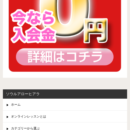
ソウルアローヒアラ
ホーム
オンラインレッスンとは
カテゴリーから選ぶ