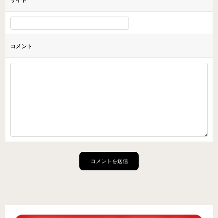
サイト
コメント