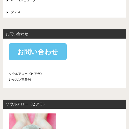
ダンス
お問い合わせ
お問い合わせ
ソウルアロー《ヒアラ》
レッスン事務局
ソウルアロー〈ヒアラ〉