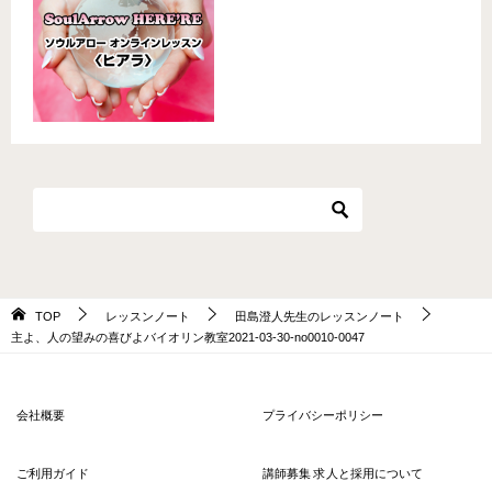
TOP
レッスンノート
田島澄人先生のレッスンノート
主よ、人の望みの喜びよバイオリン教室2021-03-30-no0010-0047
会社概要
プライバシーポリシー
ご利用ガイド
講師募集 求人と採用について