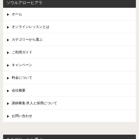
ソウルアローヒアラ
ホーム
オンラインレッスンとは
カテゴリーから選ぶ
ご利用ガイド
キャンペーン
料金について
会社概要
講師募集 求人と採用について
お問い合わせ