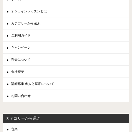
オンラインレッスンとは
カテゴリーから選ぶ
ご利用ガイド
キャンペーン
料金について
会社概要
講師募集 求人と採用について
お問い合わせ
カテゴリーから選ぶ
音楽