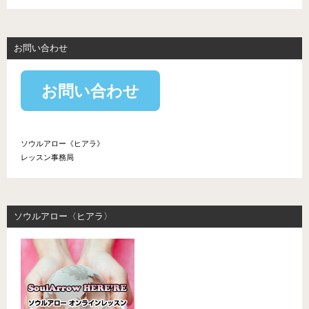
お問い合わせ
お問い合わせ
ソウルアロー《ヒアラ》
レッスン事務局
ソウルアロー〈ヒアラ〉