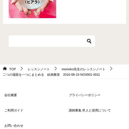
TOP
レッスンノート
momoko先生のレッスンノート
二つの場面を一つにまとめる 絵画教室 2016-08-15-NO0001-0011
会社概要
プライバシーポリシー
ご利用ガイド
講師募集 求人と採用について
お問い合わせ