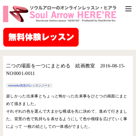
二つの場面を一つにまとめる 絵画教室 2016-08-15-
NO0001-0011
momoko先生のレッスンノート
楽しかった出来事とちょっと怖かった出来事をひとつの画面にまと
めて描きました。
それぞれの色を選んで大まかな構成を先に決めて、進めて行きまし
た。背景の色で気持ちを表せるようにして色や模様を広げていく事
によって 一枚の絵としての一体感がでました。