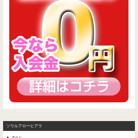
ソウルアローヒアラ
ホーム