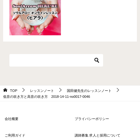
TOP
レッスンノート
国田健先生のレッスンノート
低音の吹き方と高音の吹き方 2018-14-11-no0017-0046
会社概要
プライバシーポリシー
ご利用ガイド
講師募集 求人と採用について