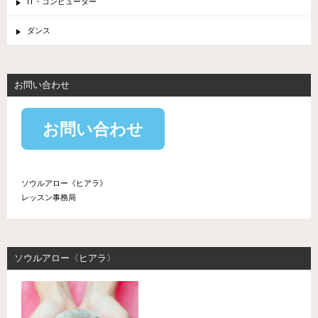
IT・コンピューター
ダンス
お問い合わせ
お問い合わせ
ソウルアロー《ヒアラ》
レッスン事務局
ソウルアロー〈ヒアラ〉