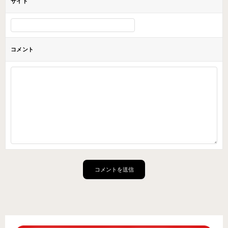
サイト
コメント