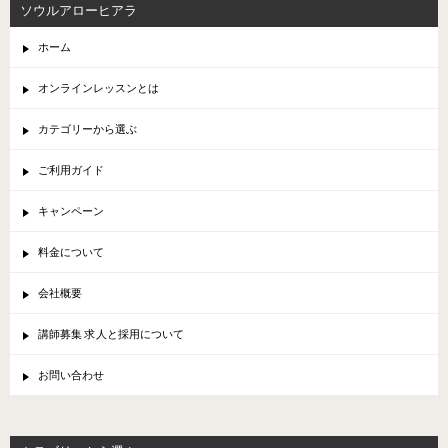
ソウルアローヒアラ
ホーム
オンラインレッスンとは
カテゴリーから選ぶ
ご利用ガイド
キャンペーン
料金について
会社概要
講師募集 求人と採用について
お問い合わせ