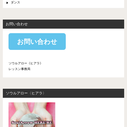
ダンス
お問い合わせ
お問い合わせ
ソウルアロー《ヒアラ》
レッスン事務局
ソウルアロー〈ヒアラ〉