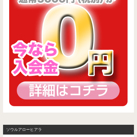
ソウルアローヒアラ