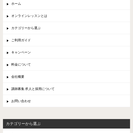
ホーム
オンラインレッスンとは
カテゴリーから選ぶ
ご利用ガイド
キャンペーン
料金について
会社概要
講師募集 求人と採用について
お問い合わせ
カテゴリーから選ぶ