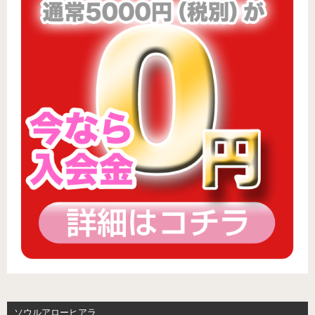
ソウルアローヒアラ