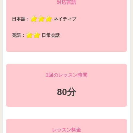
対応言語
日本語：
ネイティブ
英語：
日常会話
1回のレッスン時間
80分
レッスン料金