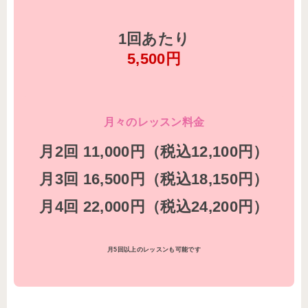
1回あたり
5,500円
月々のレッスン料金
月2回 11,000円（税込12,100円）
月3回 16,500円（税込18,150円）
月4回 22,000円（税込24,200円）
月5回以上のレッスンも可能です