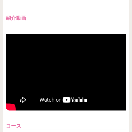
紹介動画
コース