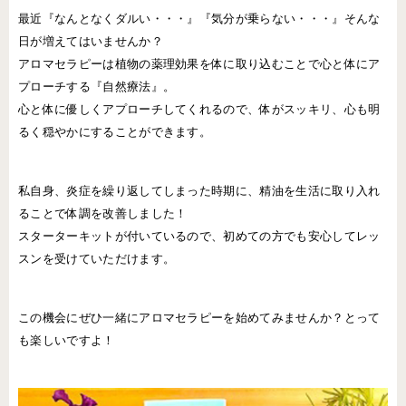
最近『なんとなくダルい・・・』『気分が乗らない・・・』そんな
日が増えてはいませんか？
アロマセラピーは植物の薬理効果を体に取り込むことで心と体にア
プローチする『自然療法』。
心と体に優しくアプローチしてくれるので、体がスッキリ、心も明
るく穏やかにすることができます。
私自身、炎症を繰り返してしまった時期に、精油を生活に取り入れ
ることで体調を改善しました！
スターターキットが付いているので、初めての方でも安心してレッ
スンを受けていただけます。
この機会にぜひ一緒にアロマセラピーを始めてみませんか？とって
も楽しいですよ！