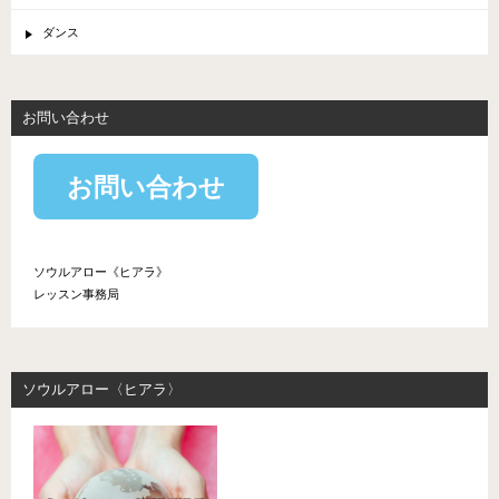
ダンス
お問い合わせ
お問い合わせ
ソウルアロー《ヒアラ》
レッスン事務局
ソウルアロー〈ヒアラ〉