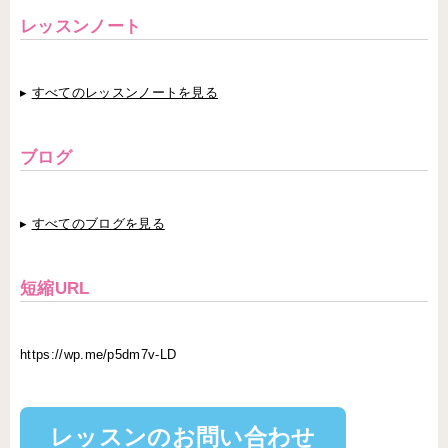
レッスンノート
▸
すべてのレッスンノートを見る
ブログ
▸
すべてのブログを見る
短縮URL
https://wp.me/p5dm7v-LD
レッスンのお問い合わせ