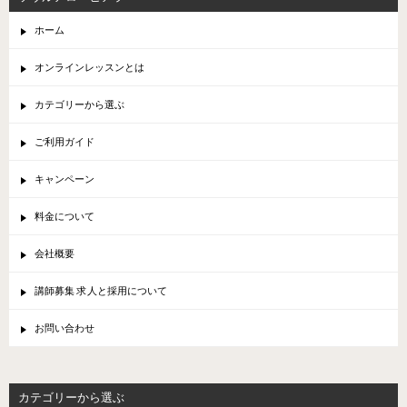
ホーム
オンラインレッスンとは
カテゴリーから選ぶ
ご利用ガイド
キャンペーン
料金について
会社概要
講師募集 求人と採用について
お問い合わせ
カテゴリーから選ぶ