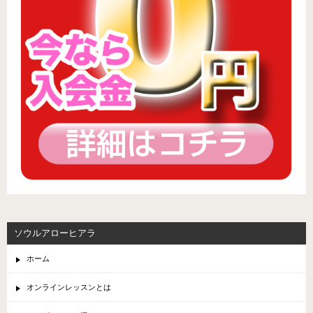
ソウルアローヒアラ
ホーム
オンラインレッスンとは