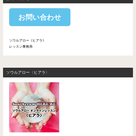
お問い合わせ
ソウルアロー《ヒアラ》
レッスン事務局
ソウルアロー〈ヒアラ〉