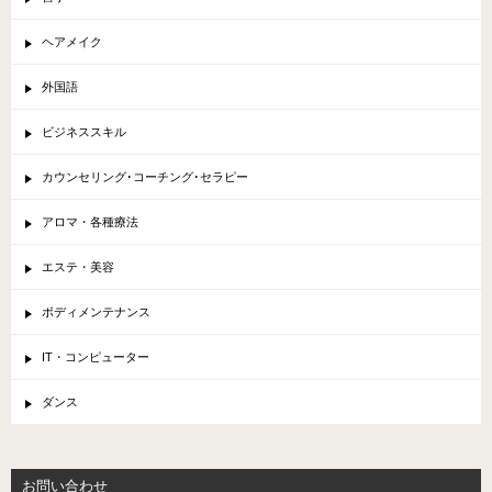
ヘアメイク
外国語
ビジネススキル
カウンセリング･コーチング･セラピー
アロマ・各種療法
エステ・美容
ボディメンテナンス
IT・コンピューター
ダンス
お問い合わせ