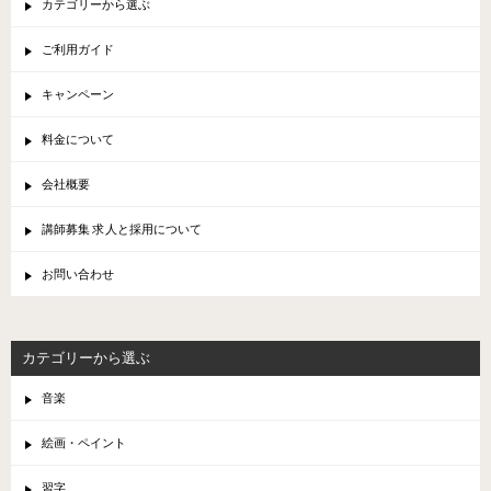
カテゴリーから選ぶ
ご利用ガイド
キャンペーン
料金について
会社概要
講師募集 求人と採用について
お問い合わせ
カテゴリーから選ぶ
音楽
絵画・ペイント
習字