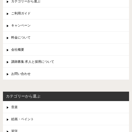
カテゴリーから選ぶ
ご利用ガイド
キャンペーン
料金について
会社概要
講師募集 求人と採用について
お問い合わせ
カテゴリーから選ぶ
音楽
絵画・ペイント
習字