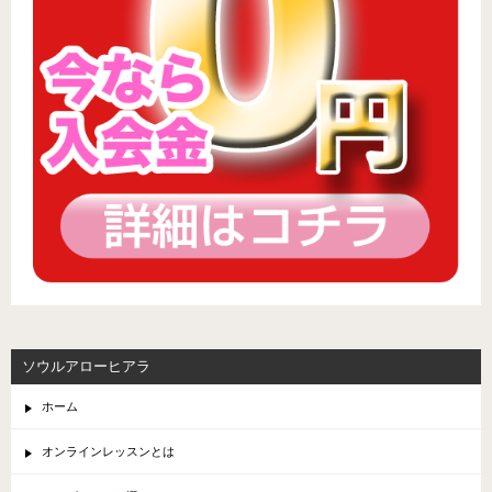
ソウルアローヒアラ
ホーム
オンラインレッスンとは