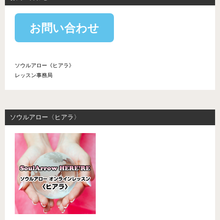
お問い合わせ
ソウルアロー《ヒアラ》
レッスン事務局
ソウルアロー〈ヒアラ〉