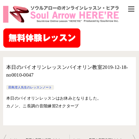
本日のバイオリンレッスンバイオリン教室2019-12-18-
no0010-0047
田島澄人先生のレッスンノート
本日のバイオリンレッスンはお休みとなりました。
カノン、ニ長調の音階練習2オクターブ
投