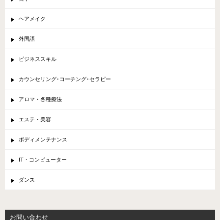
ヘアメイク
外国語
ビジネススキル
カウンセリング･コーチング･セラピー
アロマ・各種療法
エステ・美容
ボディメンテナンス
IT・コンピューター
ダンス
お問い合わせ