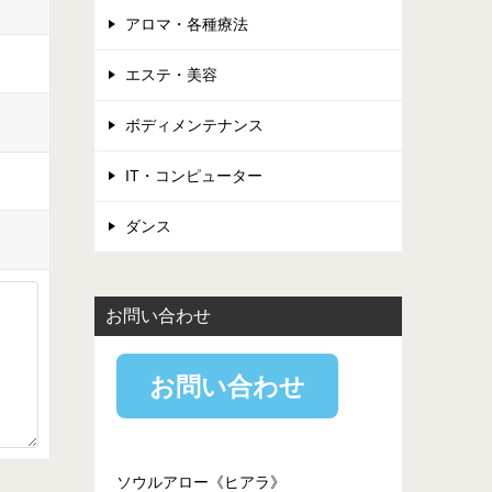
アロマ・各種療法
エステ・美容
ボディメンテナンス
IT・コンピューター
ダンス
お問い合わせ
お問い合わせ
ソウルアロー《ヒアラ》