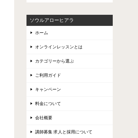
ソウルアローヒアラ
ホーム
オンラインレッスンとは
カテゴリーから選ぶ
ご利用ガイド
キャンペーン
料金について
会社概要
講師募集 求人と採用について