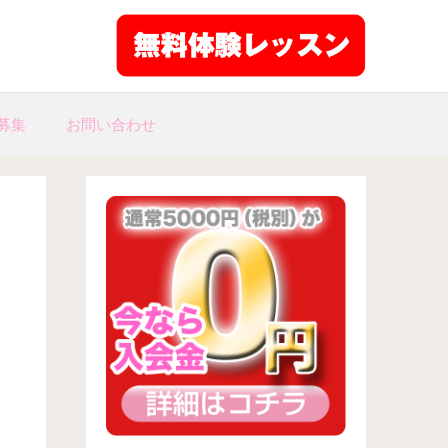
募集
お問い合わせ