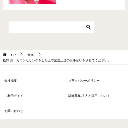
TOP
音楽
松野 潤「カウンセリングをした上で楽器上達のお手伝いをさせてください」
会社概要
プライバシーポリシー
ご利用ガイド
講師募集 求人と採用について
お問い合わせ