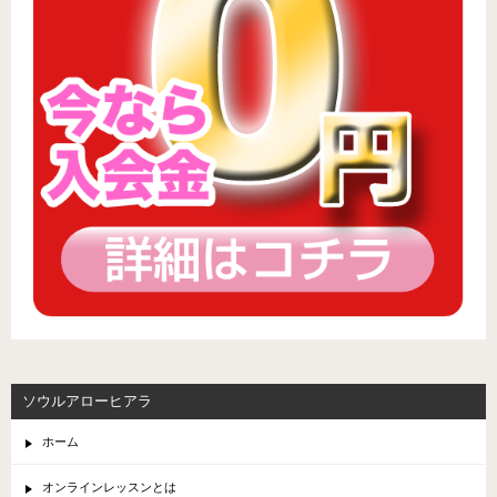
ソウルアローヒアラ
ホーム
オンラインレッスンとは