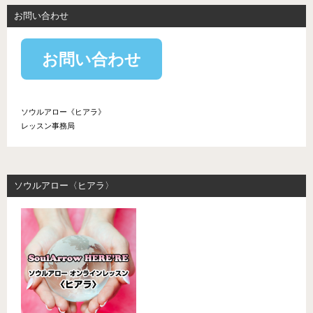
お問い合わせ
お問い合わせ
ソウルアロー《ヒアラ》
レッスン事務局
ソウルアロー〈ヒアラ〉