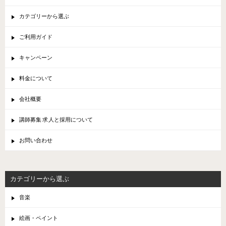
カテゴリーから選ぶ
ご利用ガイド
キャンペーン
料金について
会社概要
講師募集 求人と採用について
お問い合わせ
カテゴリーから選ぶ
音楽
絵画・ペイント