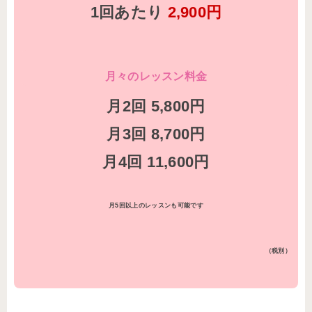
1回あたり
2,900円
月々のレッスン料金
月2回 5,800円
月3回 8,700円
月4回 11,600円
月5回以上のレッスンも可能です
（税別）