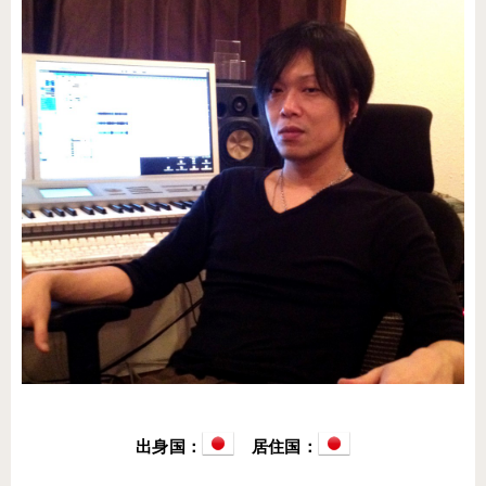
出身国：
居住国：