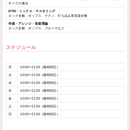
すべての奏法
DTM・ミックス・マスタリング
ロック全般、ポップス、テクノ、打ち込み系音楽全般
作曲・アレンジ・音楽理論
ロック全般、ポップス、ブルースなど
スケジュール
月
10:00〜21:00（随時対応）
火
10:00〜21:00（随時対応）
水
10:00〜21:00（随時対応）
木
10:00〜21:00（随時対応）
金
10:00〜21:00（随時対応）
土
10:00〜21:00（随時対応）
日
10:00〜21:00（随時対応）