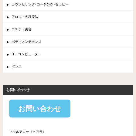
カウンセリング･コーチング･セラピー
アロマ・各種療法
エステ・美容
ボディメンテナンス
IT・コンピューター
ダンス
お問い合わせ
お問い合わせ
ソウルアロー《ヒアラ》