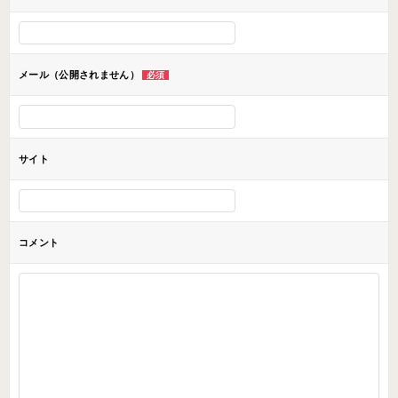
シ
ョ
ン
メール（公開されません）
必須
サイト
コメント