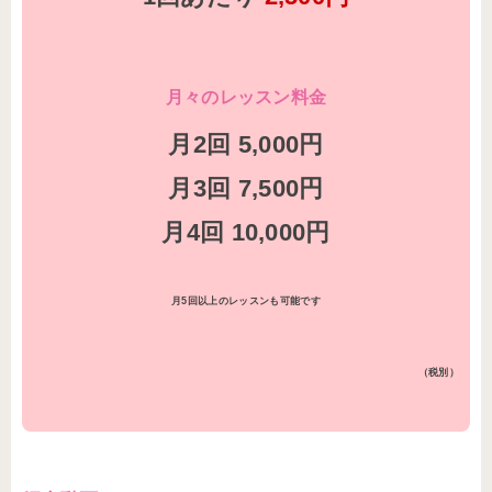
月々のレッスン料金
月2回 5,000円
月3回 7,500円
月4回 10,000円
月5回以上のレッスンも可能です
（税別）