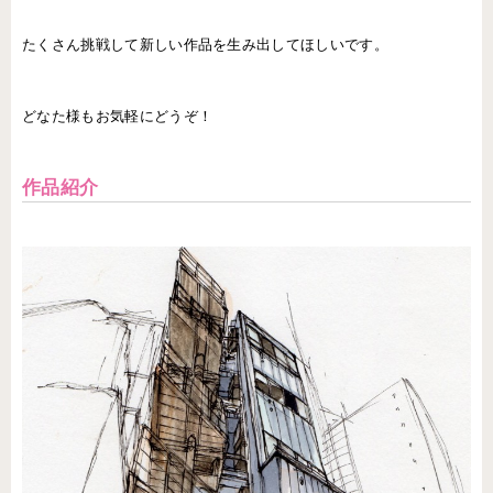
たくさん挑戦して新しい作品を生み出してほしいです。
どなた様もお気軽にどうぞ！
作品紹介