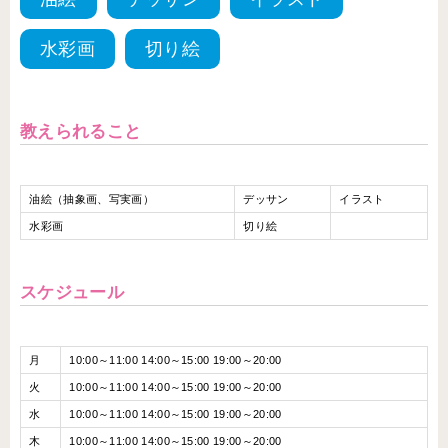
水彩画
切り絵
教えられること
油絵（抽象画、写実画）
デッサン
イラスト
水彩画
切り絵
スケジュール
月
10:00～11:00 14:00～15:00 19:00～20:00
火
10:00～11:00 14:00～15:00 19:00～20:00
水
10:00～11:00 14:00～15:00 19:00～20:00
木
10:00～11:00 14:00～15:00 19:00～20:00