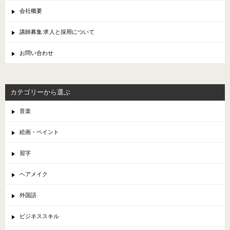
会社概要
講師募集 求人と採用について
お問い合わせ
カテゴリーから選ぶ
音楽
絵画・ペイント
習字
ヘアメイク
外国語
ビジネススキル