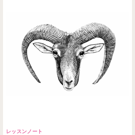
レッスンノート