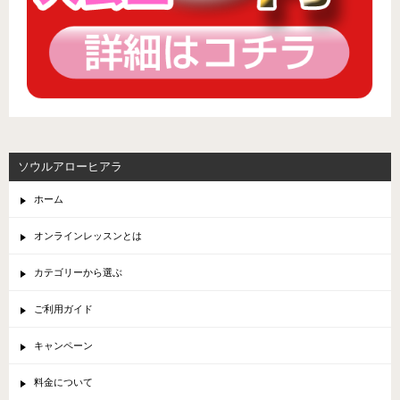
ソウルアローヒアラ
ホーム
オンラインレッスンとは
カテゴリーから選ぶ
ご利用ガイド
キャンペーン
料金について