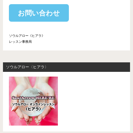
お問い合わせ
ソウルアロー《ヒアラ》
レッスン事務局
ソウルアロー〈ヒアラ〉