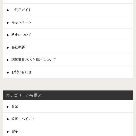
ご利用ガイド
キャンペーン
料金について
会社概要
講師募集 求人と採用について
お問い合わせ
カテゴリーから選ぶ
音楽
絵画・ペイント
習字