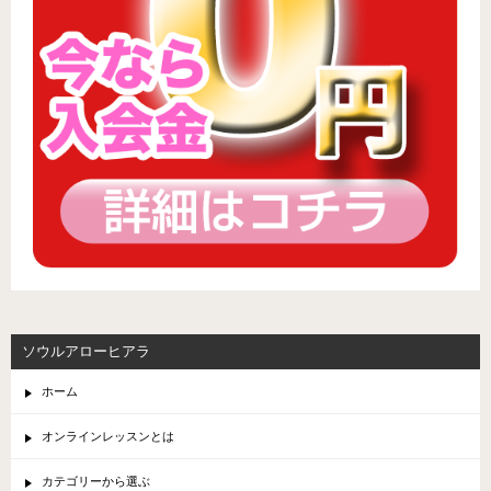
ソウルアローヒアラ
ホーム
オンラインレッスンとは
カテゴリーから選ぶ