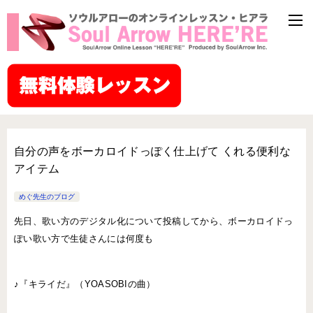
自分の声をボーカロイドっぽく仕上げて くれる便利な
アイテム
めぐ先生のブログ
先日、歌い方のデジタル化について投稿してから、ボーカロイドっ
ぽい歌い方で生徒さんには何度も
♪『キライだ』（YOASOBIの曲）