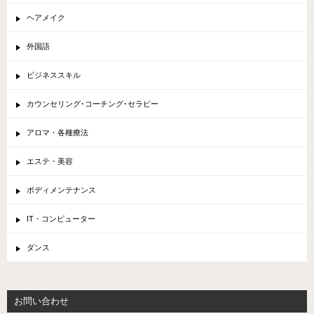
ヘアメイク
外国語
ビジネススキル
カウンセリング･コーチング･セラピー
アロマ・各種療法
エステ・美容
ボディメンテナンス
IT・コンピューター
ダンス
お問い合わせ