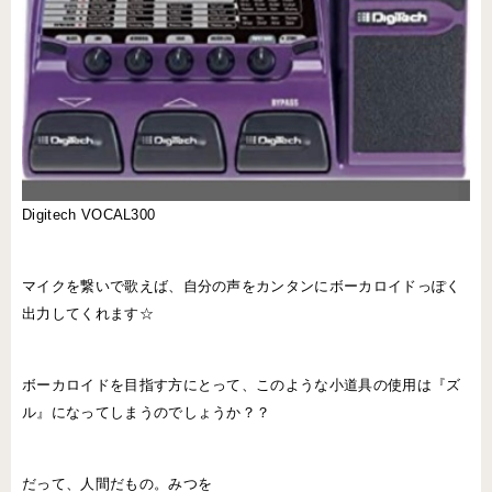
Digitech VOCAL300
マイクを繋いで歌えば、自分の声をカンタンにボーカロイドっぽく
出力してくれます☆
ボーカロイドを目指す方にとって、このような小道具の使用は『ズ
ル』になってしまうのでしょうか？？
だって、人間だもの。みつを