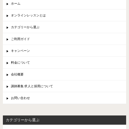
ホーム
オンラインレッスンとは
カテゴリーから選ぶ
ご利用ガイド
キャンペーン
料金について
会社概要
講師募集 求人と採用について
お問い合わせ
カテゴリーから選ぶ