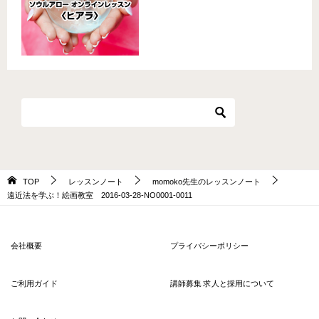
TOP
レッスンノート
momoko先生のレッスンノート
遠近法を学ぶ！絵画教室 2016-03-28-NO0001-0011
会社概要
プライバシーポリシー
ご利用ガイド
講師募集 求人と採用について