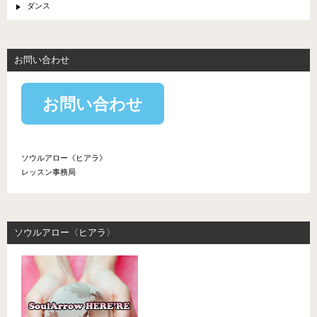
ダンス
お問い合わせ
お問い合わせ
ソウルアロー《ヒアラ》
レッスン事務局
ソウルアロー〈ヒアラ〉