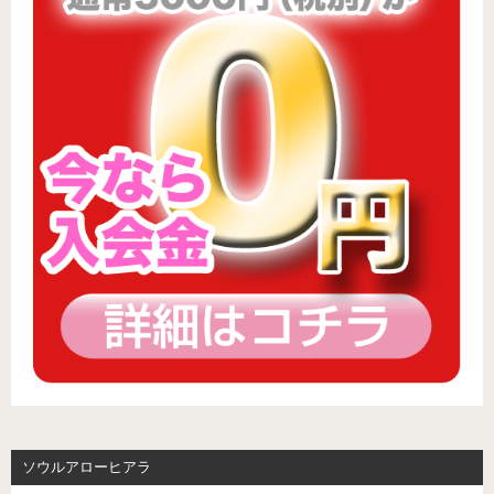
ソウルアローヒアラ