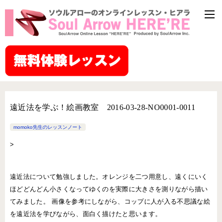
遠近法を学ぶ！絵画教室 2016-03-28-NO0001-0011
momoko先生のレッスンノート
>
遠近法について勉強しました。オレンジを二つ用意し、遠くにいく
ほどどんどん小さくなってゆくのを実際に大きさを測りながら描い
てみました。 画像を参考にしながら、コップに人が入る不思議な絵
を遠近法を学びながら、面白く描けたと思います。