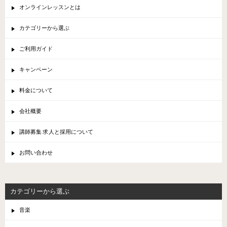
オンラインレッスンとは
カテゴリーから選ぶ
ご利用ガイド
キャンペーン
料金について
会社概要
講師募集 求人と採用について
お問い合わせ
カテゴリーから選ぶ
音楽