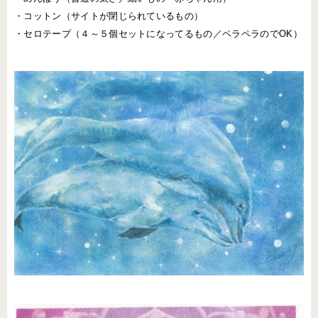
・コットン（サイトが閉じられているもの）
・セロテープ（４～５個セットになってるもの／ペラペラのでOK）