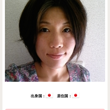
出身国：
居住国：