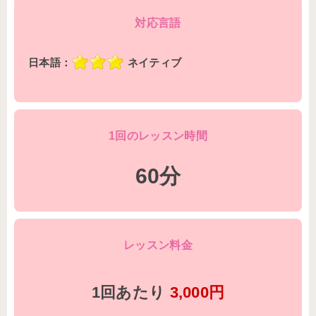
対応言語
日本語：
ネイティブ
1回のレッスン時間
60分
レッスン料金
1回あたり
3,000円