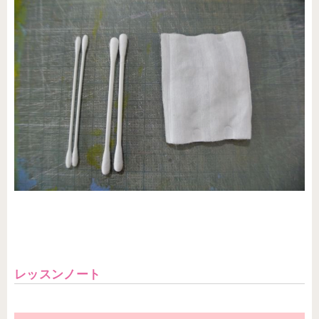
レッスンノート