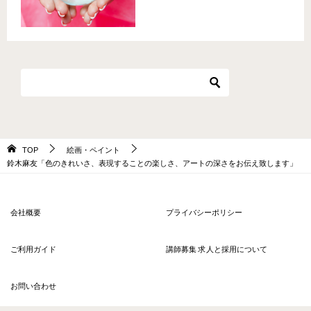
TOP
絵画・ペイント
鈴木麻友「色のきれいさ、表現することの楽しさ、アートの深さをお伝え致します」
会社概要
プライバシーポリシー
ご利用ガイド
講師募集 求人と採用について
お問い合わせ