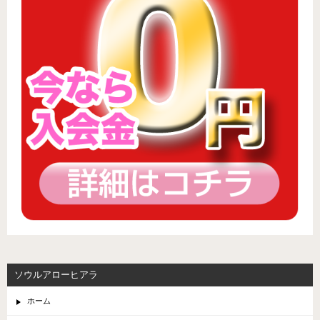
ソウルアローヒアラ
ホーム