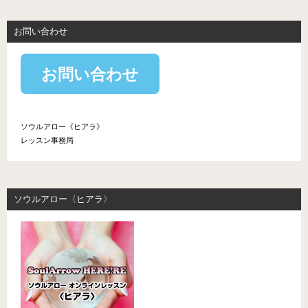
お問い合わせ
お問い合わせ
ソウルアロー《ヒアラ》
レッスン事務局
ソウルアロー〈ヒアラ〉