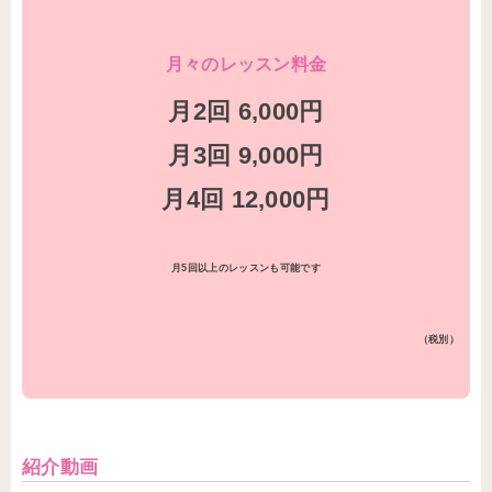
月々のレッスン料金
月2回 6,000円
月3回 9,000円
月4回 12,000円
月5回以上のレッスンも可能です
（税別）
紹介動画