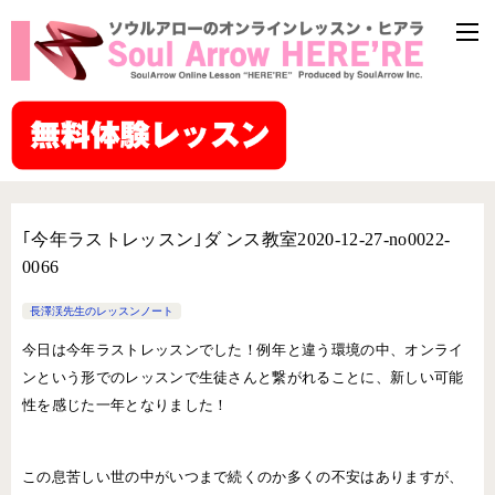
｢今年ラストレッスン｣ダ ンス教室2020-12-27-no0022-
0066
長澤渓先生のレッスンノート
今日は今年ラストレッスンでした！例年と違う環境の中、オンライ
ンという形でのレッスンで生徒さんと繋がれることに、新しい可能
性を感じた一年となりました！
この息苦しい世の中がいつまで続くのか多くの不安はありますが、