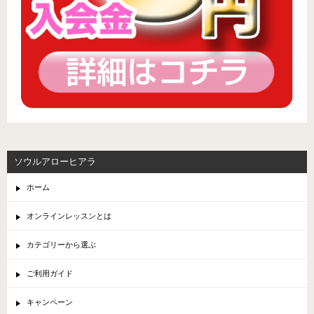
ソウルアローヒアラ
ホーム
オンラインレッスンとは
カテゴリーから選ぶ
ご利用ガイド
キャンペーン