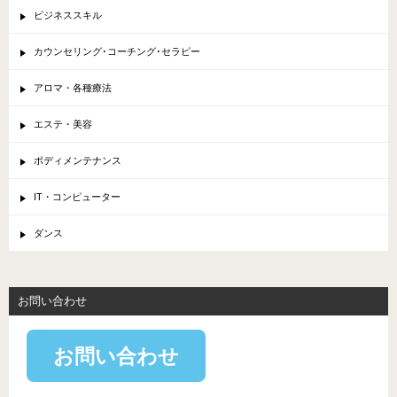
ビジネススキル
カウンセリング･コーチング･セラピー
アロマ・各種療法
エステ・美容
ボディメンテナンス
IT・コンピューター
ダンス
お問い合わせ
お問い合わせ