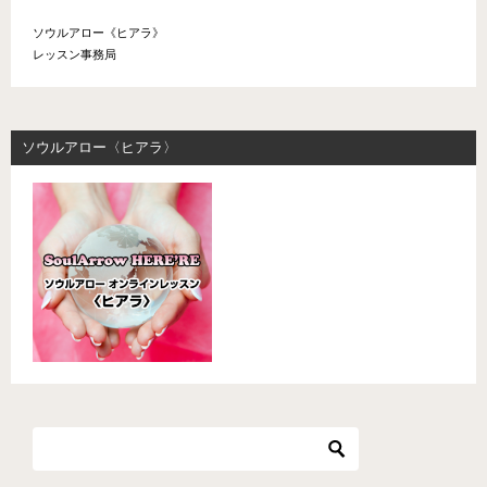
ソウルアロー《ヒアラ》
レッスン事務局
ソウルアロー〈ヒアラ〉