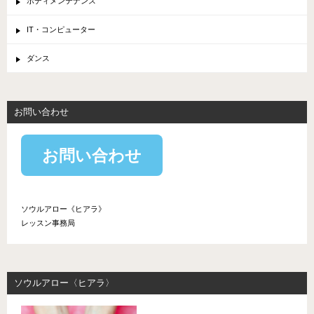
ボディメンテナンス
IT・コンピューター
ダンス
お問い合わせ
お問い合わせ
ソウルアロー《ヒアラ》
レッスン事務局
ソウルアロー〈ヒアラ〉