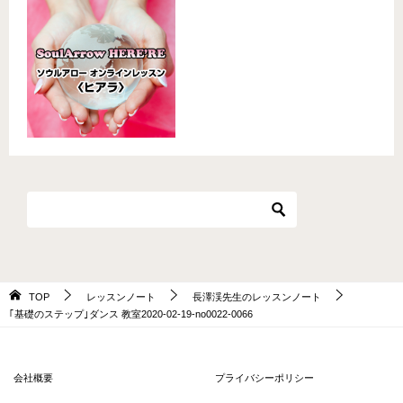
TOP
レッスンノート
長澤渓先生のレッスンノート
｢基礎のステップ｣ダンス 教室2020-02-19-no0022-0066
会社概要
プライバシーポリシー