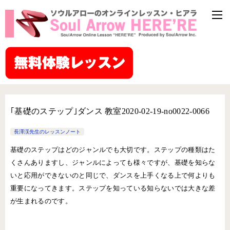
｢基礎のステップ｣ダンス 教室2020-02-19-no0022-0066
長澤渓先生のレッスンノート
基礎のステップはどのジャンルでも大切です。ステップの種類はた
くさんありますし、ジャンルによっても様々ですが、基礎を知らな
いと応用ができないのと同じで、ダンスを上手くなる上で何よりも
重要になってきます。ステップを知っている知らないでは大きな差
が生まれるのです。