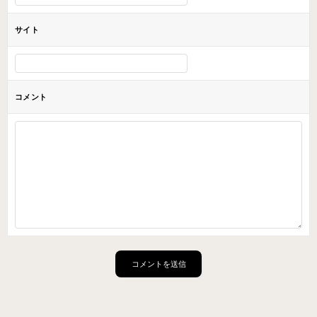
サイト
コメント