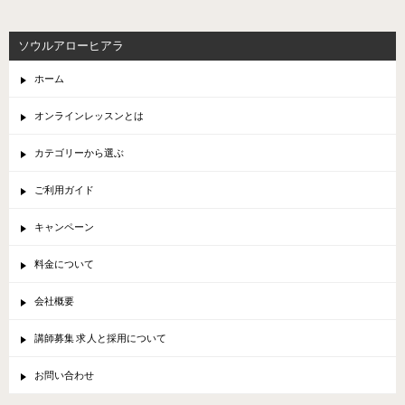
ソウルアローヒアラ
ホーム
オンラインレッスンとは
カテゴリーから選ぶ
ご利用ガイド
キャンペーン
料金について
会社概要
講師募集 求人と採用について
お問い合わせ