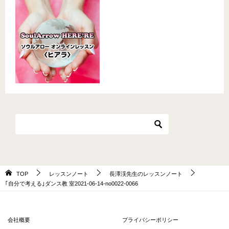
TOP
レッスンノート
長澤渓先生のレッスンノート
｢自分で考える｣ダンス教 室2021-06-14-no0022-0066
会社概要
プライバシーポリシー