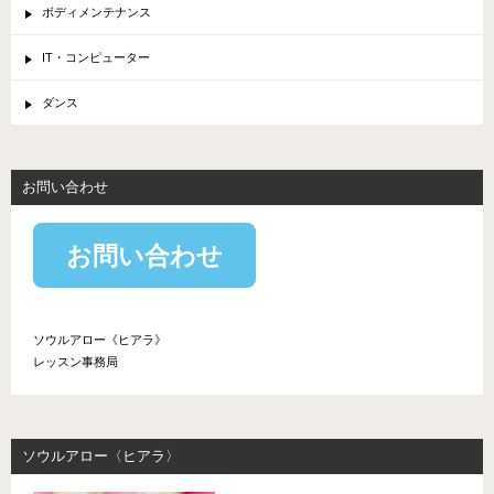
ボディメンテナンス
IT・コンピューター
ダンス
お問い合わせ
お問い合わせ
ソウルアロー《ヒアラ》
レッスン事務局
ソウルアロー〈ヒアラ〉