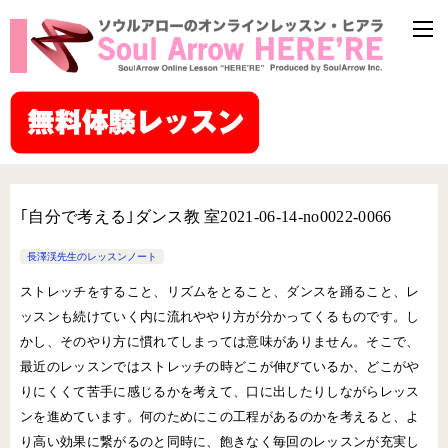
｢自分で考える｣ダンス教 室2021-06-14-no0022-0066
長澤渓先生のレッスンノート
ストレッチをすること、リズムをとること、ダンスを踊ること、レ
ッスンも続けていく内に流れややり方が分かってくるものです。し
かし、そのやり方に慣れてしまっては意味がありません。そこで、
最近のレッスンではストレッチの時どこが伸びているか、どこがや
りにくくて苦手に感じるかを考えて、口に出したりしながらレッス
ンを進めています。何のためにこの工程があるのかを考えると、よ
り高い効果に繋がるのと同時に、飽きなく毎回のレッスンが充実し