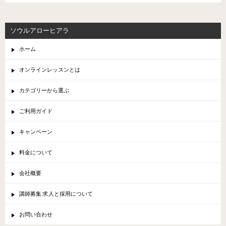
ソウルアローヒアラ
ホーム
オンラインレッスンとは
カテゴリーから選ぶ
ご利用ガイド
キャンペーン
料金について
会社概要
講師募集 求人と採用について
お問い合わせ