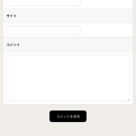
サイト
コメント