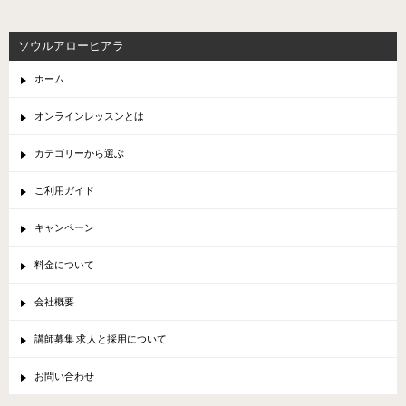
ソウルアローヒアラ
ホーム
オンラインレッスンとは
カテゴリーから選ぶ
ご利用ガイド
キャンペーン
料金について
会社概要
講師募集 求人と採用について
お問い合わせ