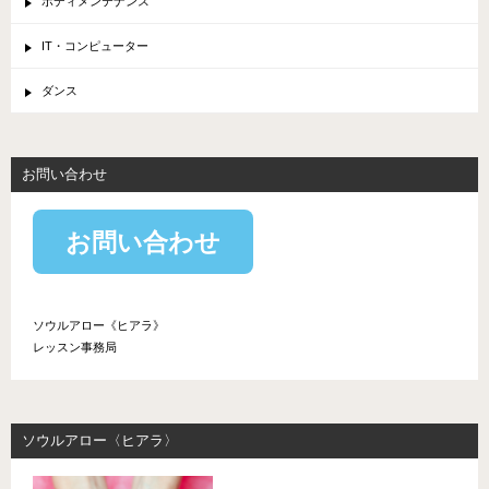
ボディメンテナンス
IT・コンピューター
ダンス
お問い合わせ
お問い合わせ
ソウルアロー《ヒアラ》
レッスン事務局
ソウルアロー〈ヒアラ〉