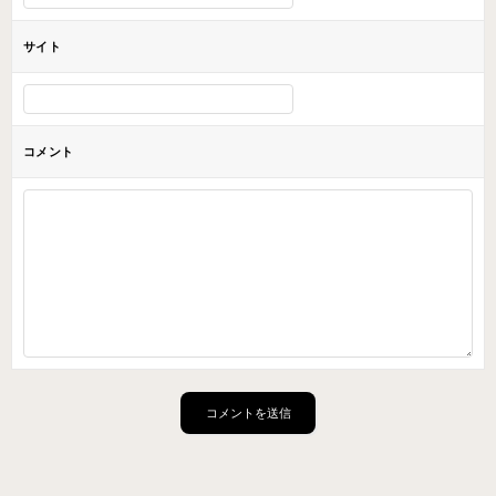
サイト
コメント