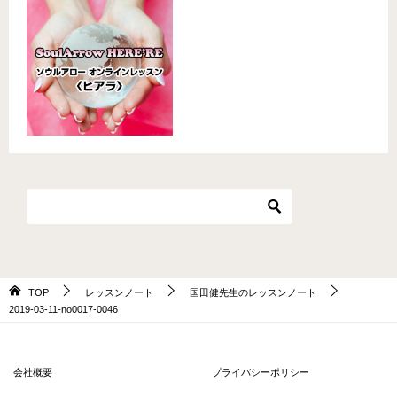
TOP
レッスンノート
国田健先生のレッスンノート
2019-03-11-no0017-0046
会社概要
プライバシーポリシー