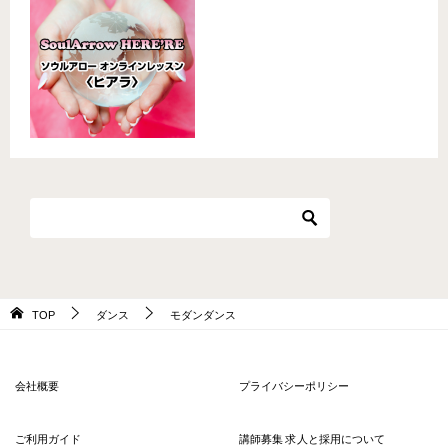
TOP
ダンス
モダンダンス
会社概要
プライバシーポリシー
ご利用ガイド
講師募集 求人と採用について