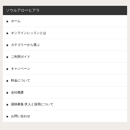
ソウルアローヒアラ
ホーム
オンラインレッスンとは
カテゴリーから選ぶ
ご利用ガイド
キャンペーン
料金について
会社概要
講師募集 求人と採用について
お問い合わせ