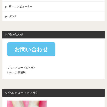
IT・コンピューター
ダンス
お問い合わせ
お問い合わせ
ソウルアロー《ヒアラ》
レッスン事務局
ソウルアロー〈ヒアラ〉