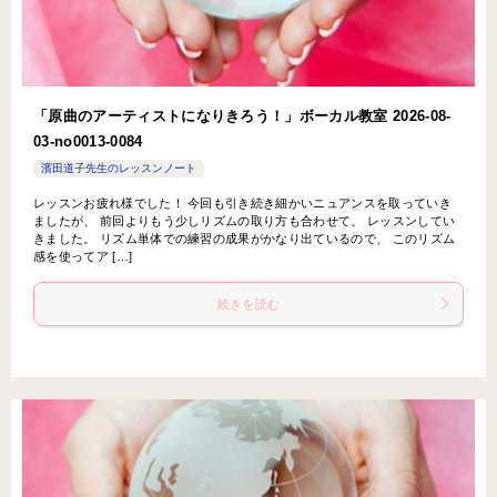
「原曲のアーティストになりきろう！」ボーカル教室 2026-08-
03-­no0013-­0084
濱田道子先生のレッスンノート
レッスンお疲れ様でした！ 今回も引き続き細かいニュアンスを取っていき
ましたが、 前回よりもう少しリズムの取り方も合わせて、 レッスンしてい
きました。 リズム単体での練習の成果がかなり出ているので、 このリズム
感を使ってア […]
続きを読む