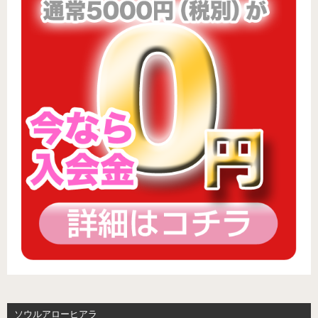
ソウルアローヒアラ