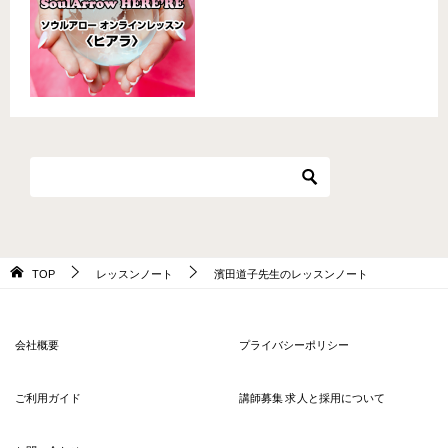
TOP
レッスンノート
濱田道子先生のレッスンノート
会社概要
プライバシーポリシー
ご利用ガイド
講師募集 求人と採用について