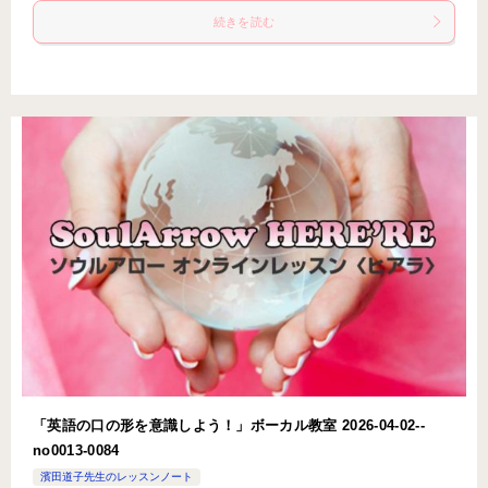
続きを読む
「英語の口の形を意識しよう！」ボーカル教室 2026-04-02-­
no0013-­0084
濱田道子先生のレッスンノート