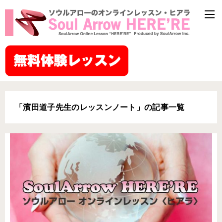
「濱田道子先生のレッスンノート」の記事一覧