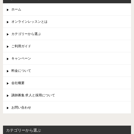
ホーム
オンラインレッスンとは
カテゴリーから選ぶ
ご利用ガイド
キャンペーン
料金について
会社概要
講師募集 求人と採用について
お問い合わせ
カテゴリーから選ぶ