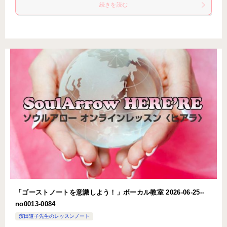
続きを読む
「ゴーストノートを意識しよう！」ボーカル教室 2026-06-25-­
no0013-­0084
濱田道子先生のレッスンノート