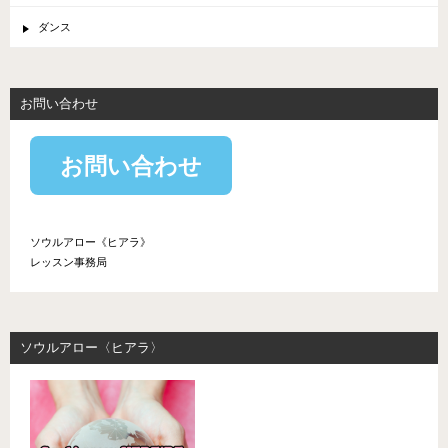
ダンス
お問い合わせ
お問い合わせ
ソウルアロー《ヒアラ》
レッスン事務局
ソウルアロー〈ヒアラ〉