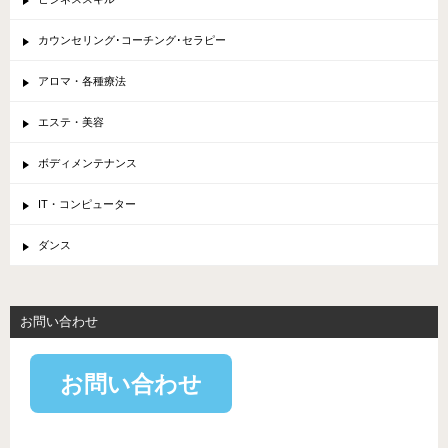
カウンセリング･コーチング･セラピー
アロマ・各種療法
エステ・美容
ボディメンテナンス
IT・コンピューター
ダンス
お問い合わせ
お問い合わせ