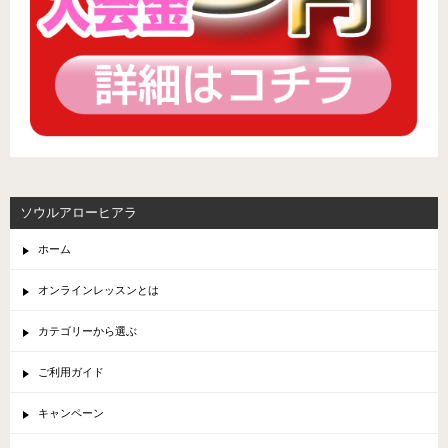
ソウルアローヒアラ
ホーム
オンラインレッスンとは
カテゴリーから選ぶ
ご利用ガイド
キャンペーン