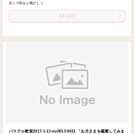
近くで削ると飛び […]
続きを読む
パステル教室2017-1-13-no0013-0011 「お月さまを鑑賞してみま