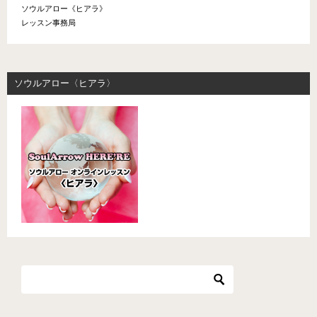
ソウルアロー《ヒアラ》
レッスン事務局
ソウルアロー〈ヒアラ〉