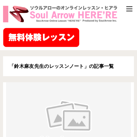
「鈴木麻友先生のレッスンノート」の記事一覧