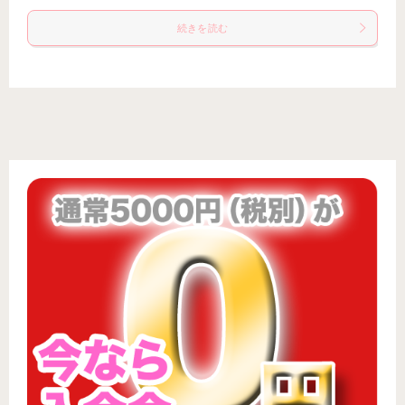
続きを読む