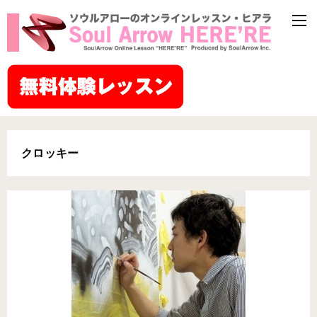
クロッキー