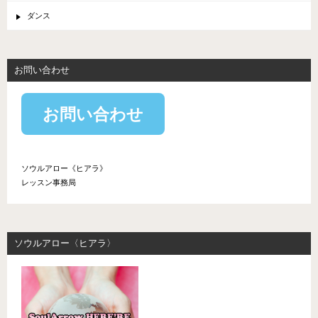
ダンス
お問い合わせ
お問い合わせ
ソウルアロー《ヒアラ》
レッスン事務局
ソウルアロー〈ヒアラ〉