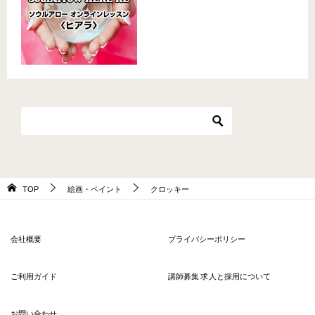
TOP
絵画・ペイント
クロッキー
会社概要
プライバシーポリシー
ご利用ガイド
講師募集 求人と採用について
お問い合わせ