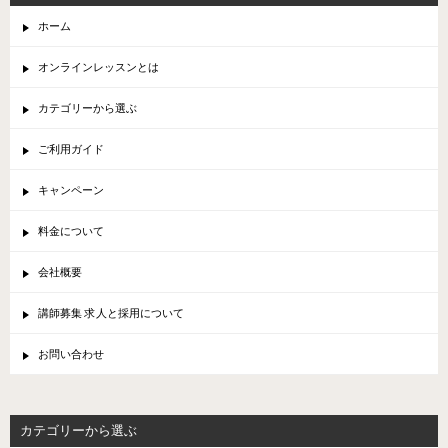
ホーム
オンラインレッスンとは
カテゴリーから選ぶ
ご利用ガイド
キャンペーン
料金について
会社概要
講師募集 求人と採用について
お問い合わせ
カテゴリーから選ぶ