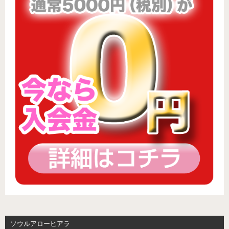
ソウルアローヒアラ