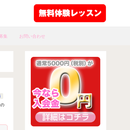
募集
お問い合わせ
画
回の