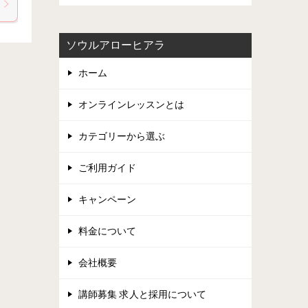
ソウルアローヒアラ
ホーム
オンラインレッスンとは
カテゴリーから選ぶ
ご利用ガイド
キャンペーン
料金について
会社概要
講師募集 求人と採用について