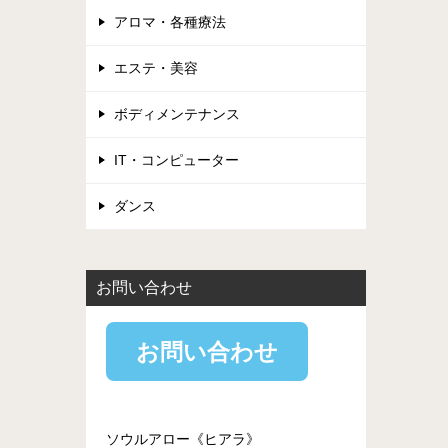
アロマ・各種療法
エステ・美容
ボディメンテナンス
IT・コンピューター
ダンス
お問い合わせ
お問い合わせ
ソウルアロー《ヒアラ》