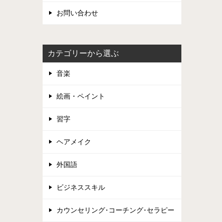
お問い合わせ
カテゴリーから選ぶ
音楽
絵画・ペイント
習字
ヘアメイク
外国語
ビジネススキル
カウンセリング･コーチング･セラピー