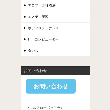
アロマ・各種療法
エステ・美容
ボディメンテナンス
IT・コンピューター
ダンス
お問い合わせ
お問い合わせ
ソウルアロー《ヒアラ》