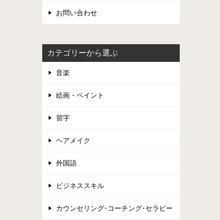
お問い合わせ
カテゴリーから選ぶ
音楽
絵画・ペイント
習字
ヘアメイク
外国語
ビジネススキル
カウンセリング･コーチング･セラピー