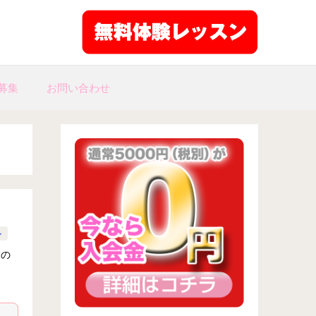
募集
お問い合わせ
ル
回の