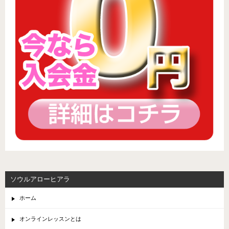
ソウルアローヒアラ
ホーム
オンラインレッスンとは