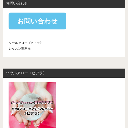
お問い合わせ
お問い合わせ
ソウルアロー《ヒアラ》
レッスン事務局
ソウルアロー〈ヒアラ〉