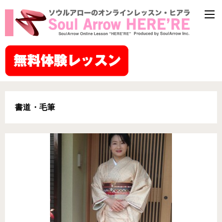
書道・毛筆