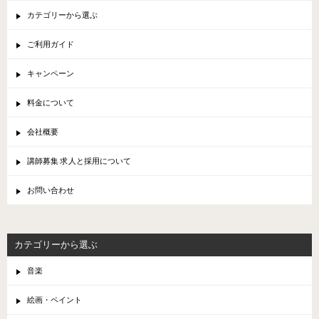
カテゴリーから選ぶ
ご利用ガイド
キャンペーン
料金について
会社概要
講師募集 求人と採用について
お問い合わせ
カテゴリーから選ぶ
音楽
絵画・ペイント