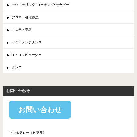
カウンセリング･コーチング･セラピー
アロマ・各種療法
エステ・美容
ボディメンテナンス
IT・コンピューター
ダンス
お問い合わせ
お問い合わせ
ソウルアロー《ヒアラ》