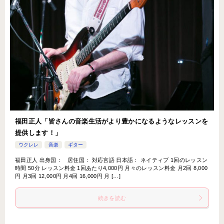
福田正人「皆さんの音楽生活がより豊かになるようなレッスンを
提供します！」
ウクレレ
音楽
ギター
福田正人 出身国： 居住国： 対応言語 日本語： ネイティブ 1回のレッスン
時間 50分 レッスン料金 1回あたり4,000円 月々のレッスン料金 月2回 8,000
円 月3回 12,000円 月4回 16,000円 月 […]
続きを読む