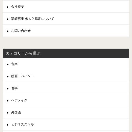
会社概要
講師募集 求人と採用について
お問い合わせ
カテゴリーから選ぶ
音楽
絵画・ペイント
習字
ヘアメイク
外国語
ビジネススキル