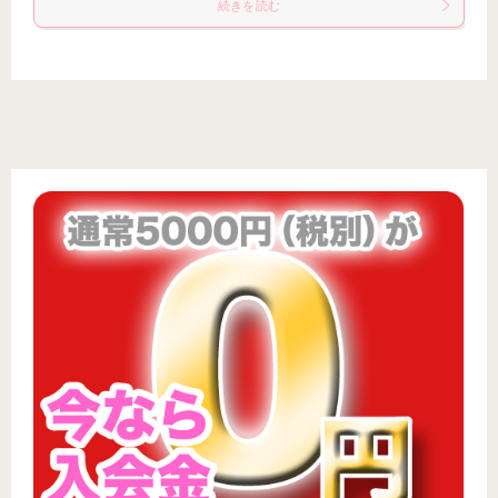
続きを読む