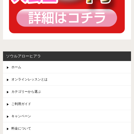
ソウルアローヒアラ
ホーム
オンラインレッスンとは
カテゴリーから選ぶ
ご利用ガイド
キャンペーン
料金について