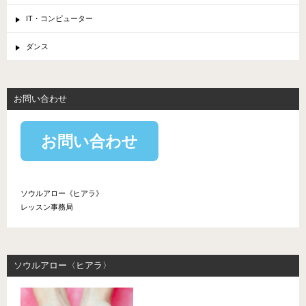
IT・コンピューター
ダンス
お問い合わせ
お問い合わせ
ソウルアロー《ヒアラ》
レッスン事務局
ソウルアロー〈ヒアラ〉