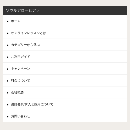
ソウルアローヒアラ
ホーム
オンラインレッスンとは
カテゴリーから選ぶ
ご利用ガイド
キャンペーン
料金について
会社概要
講師募集 求人と採用について
お問い合わせ