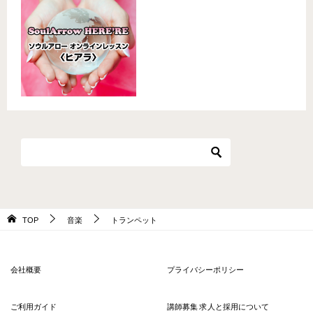
TOP
音楽
トランペット
会社概要
プライバシーポリシー
ご利用ガイド
講師募集 求人と採用について