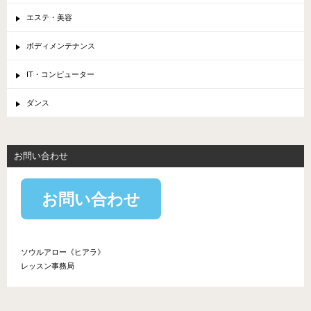
エステ・美容
ボディメンテナンス
IT・コンピューター
ダンス
お問い合わせ
お問い合わせ
ソウルアロー《ヒアラ》
レッスン事務局