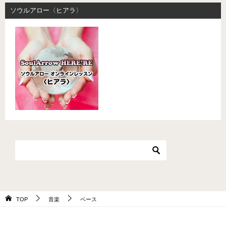
ソウルアロー〈ヒアラ〉
TOP
音楽
ベース