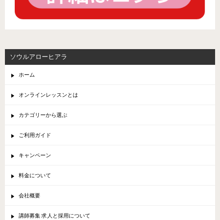
ソウルアローヒアラ
ホーム
オンラインレッスンとは
カテゴリーから選ぶ
ご利用ガイド
キャンペーン
料金について
会社概要
講師募集 求人と採用について