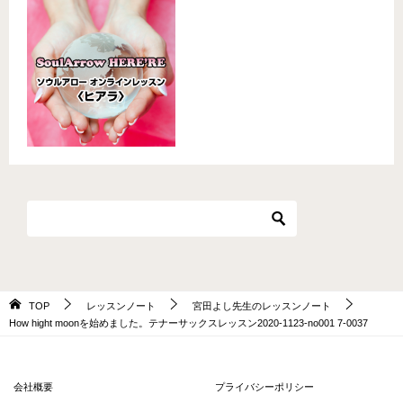
TOP
レッスンノート
宮田よし先生のレッスンノート
How hight moonを始めました。テナーサックスレッスン2020-1123-no001 7-0037
会社概要
プライバシーポリシー