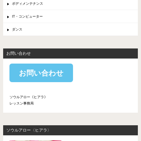
ボディメンテナンス
IT・コンピューター
ダンス
お問い合わせ
お問い合わせ
ソウルアロー《ヒアラ》
レッスン事務局
ソウルアロー〈ヒアラ〉