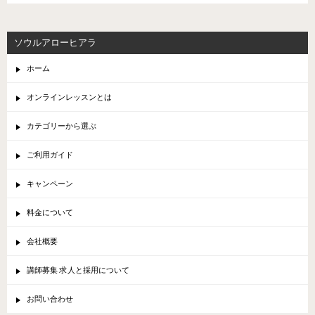
ソウルアローヒアラ
ホーム
オンラインレッスンとは
カテゴリーから選ぶ
ご利用ガイド
キャンペーン
料金について
会社概要
講師募集 求人と採用について
お問い合わせ