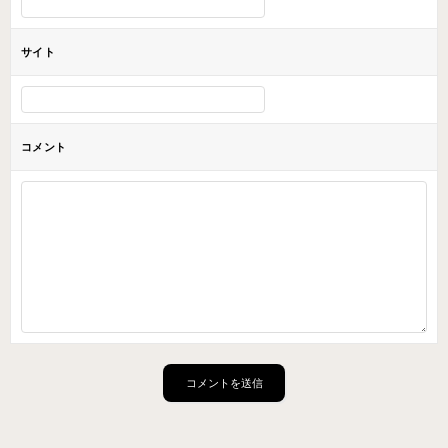
サイト
コメント