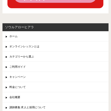
ソウルアローヒアラ
ホーム
オンラインレッスンとは
カテゴリーから選ぶ
ご利用ガイド
キャンペーン
料金について
会社概要
講師募集 求人と採用について