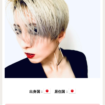
出身国：
居住国：