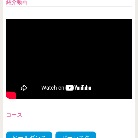
紹介動画
コース
ヒールダンス
バーレスク