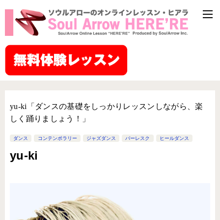
yu-ki「ダンスの基礎をしっかりレッスンしながら、楽
しく踊りましょう！」
ダンス
コンテンポラリー
ジャズダンス
バーレスク
ヒールダンス
yu-ki