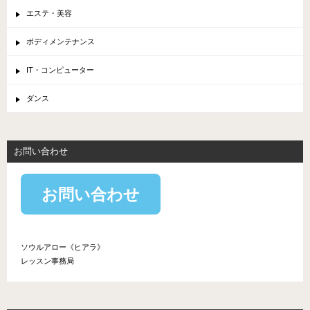
エステ・美容
ボディメンテナンス
IT・コンピューター
ダンス
お問い合わせ
お問い合わせ
ソウルアロー《ヒアラ》
レッスン事務局