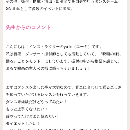
その他、振付・構成・演出・出演全てを自身で行うダンスチーム
GN.BBsとして多数のイベントに出演。
先生からのコメント
こんにちは！インストラクターのyu-ki（ユーキ）です。
私は普段、ダンサー・振付師としても活動していて、『映画の様に
踊る』ことをモットーにしています。振付の中から物語を感じて、
まるで映画の主人公の様に踊っちゃいましょう！
まずはダンスを楽しむ事が大切なので、音楽に合わせて踊る楽しさ
を知っていただけるレッスンを行っていきます。
ダンス未経験だけどやってみたい！
もっと上手くなりたい！
昔やってたけどまた始めたい！
ダイエットしたい！