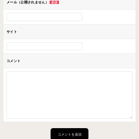
メール（公開されません）
必須
サイト
コメント