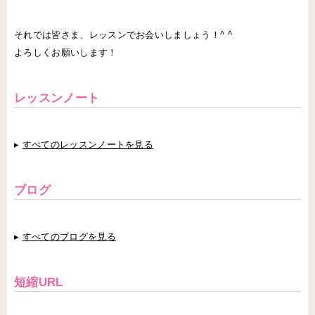
それでは皆さま、レッスンでお会いしましょう！^ ^
よろしくお願いします！
レッスンノート
▸
すべてのレッスンノートを見る
ブログ
▸
すべてのブログを見る
短縮URL