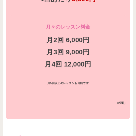
月々のレッスン料金
月2回 6,000円
月3回 9,000円
月4回 12,000円
月5回以上のレッスンも可能です
（税別）