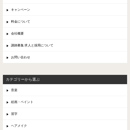
キャンペーン
料金について
会社概要
講師募集 求人と採用について
お問い合わせ
カテゴリーから選ぶ
音楽
絵画・ペイント
習字
ヘアメイク