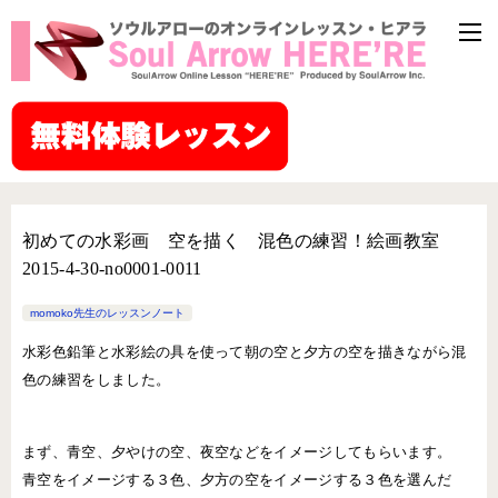
初めての水彩画 空を描く 混色の練習！絵画教室
2015-4-30-no0001-0011
momoko先生のレッスンノート
水彩色鉛筆と水彩絵の具を使って朝の空と夕方の空を描きながら混
色の練習をしました。
まず、青空、夕やけの空、夜空などをイメージしてもらいます。
青空をイメージする３色、夕方の空をイメージする３色を選んだ