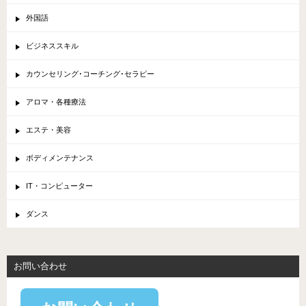
外国語
ビジネススキル
カウンセリング･コーチング･セラピー
アロマ・各種療法
エステ・美容
ボディメンテナンス
IT・コンピューター
ダンス
お問い合わせ