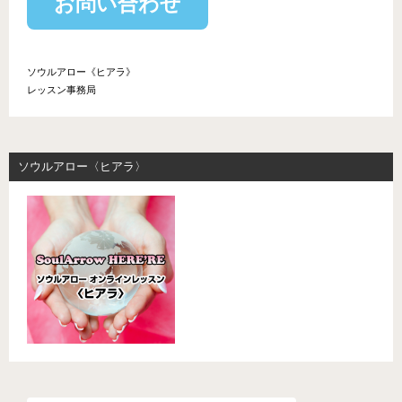
お問い合わせ
ソウルアロー《ヒアラ》
レッスン事務局
ソウルアロー〈ヒアラ〉