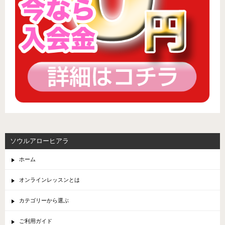
ソウルアローヒアラ
ホーム
オンラインレッスンとは
カテゴリーから選ぶ
ご利用ガイド