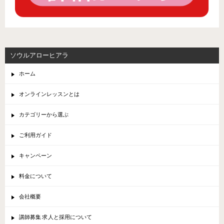
ソウルアローヒアラ
ホーム
オンラインレッスンとは
カテゴリーから選ぶ
ご利用ガイド
キャンペーン
料金について
会社概要
講師募集 求人と採用について