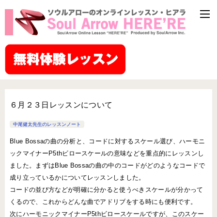
６月２３日レッスンについて
中尾健太先生のレッスンノート
Blue Bossaの曲の分析と、コードに対するスケール選び、ハーモニ
ックマイナーP5thビロースケールの意味などを重点的にレッスンし
ました。まずはBlue Bossaの曲の中のコードがどのようなコードで
成り立っているかについてレッスンしました。
コードの並び方などが明確に分かると使うべきスケールが分かって
くるので、これからどんな曲でアドリブをする時にも便利です。
次にハーモニックマイナーP5thビロースケールですが、このスケー