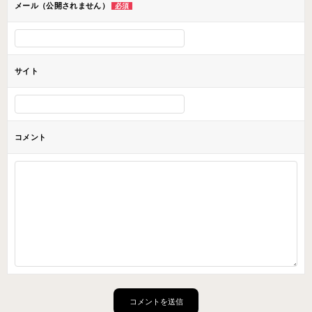
メール（公開されません）
必須
サイト
コメント