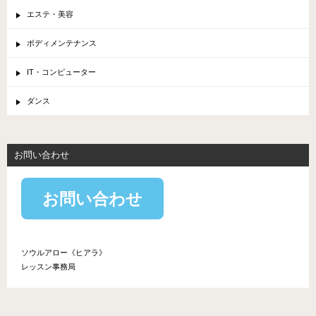
エステ・美容
ボディメンテナンス
IT・コンピューター
ダンス
お問い合わせ
お問い合わせ
ソウルアロー《ヒアラ》
レッスン事務局