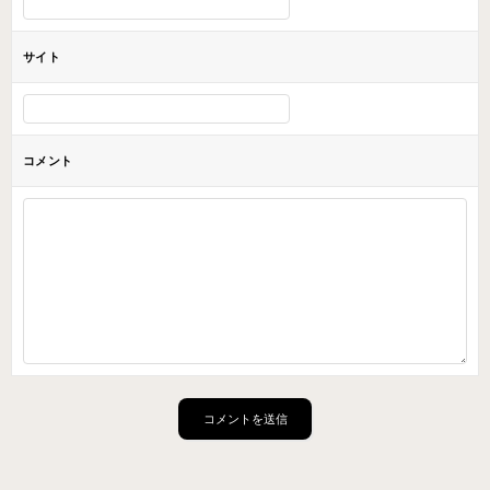
サイト
コメント