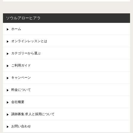
ソウルアローヒアラ
ホーム
オンラインレッスンとは
カテゴリーから選ぶ
ご利用ガイド
キャンペーン
料金について
会社概要
講師募集 求人と採用について
お問い合わせ