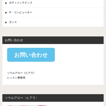
ボディメンテナンス
IT・コンピューター
ダンス
お問い合わせ
お問い合わせ
ソウルアロー《ヒアラ》
レッスン事務局
ソウルアロー〈ヒアラ〉