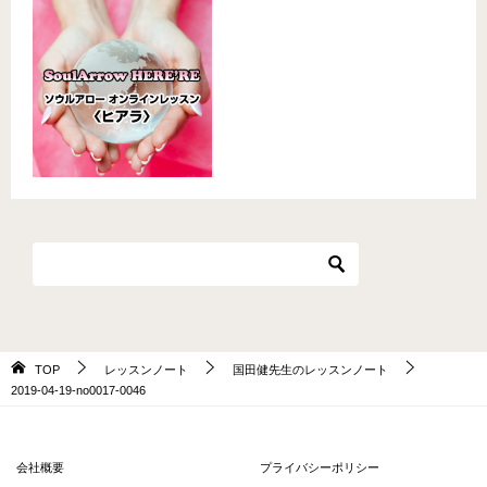
TOP
レッスンノート
国田健先生のレッスンノート
2019-04-19-no0017-0046
会社概要
プライバシーポリシー