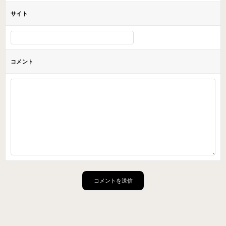
サイト
コメント