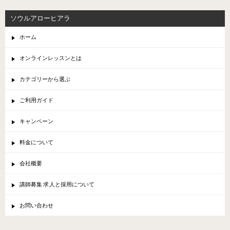
ソウルアローヒアラ
ホーム
オンラインレッスンとは
カテゴリーから選ぶ
ご利用ガイド
キャンペーン
料金について
会社概要
講師募集 求人と採用について
お問い合わせ