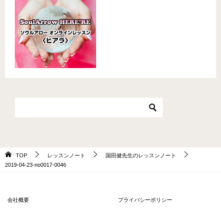
TOP
レッスンノート
国田健先生のレッスンノート
2019-04-23-no0017-0046
会社概要
プライバシーポリシー