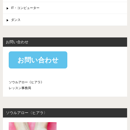
IT・コンピューター
ダンス
お問い合わせ
お問い合わせ
ソウルアロー《ヒアラ》
レッスン事務局
ソウルアロー〈ヒアラ〉