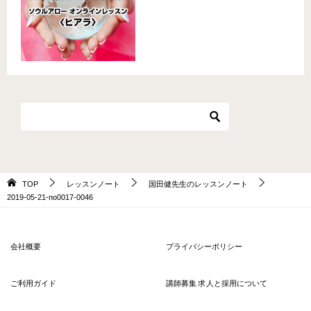
TOP
レッスンノート
国田健先生のレッスンノート
2019-05-21-no0017-0046
会社概要
プライバシーポリシー
ご利用ガイド
講師募集 求人と採用について