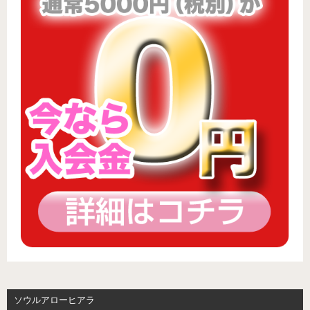
ソウルアローヒアラ