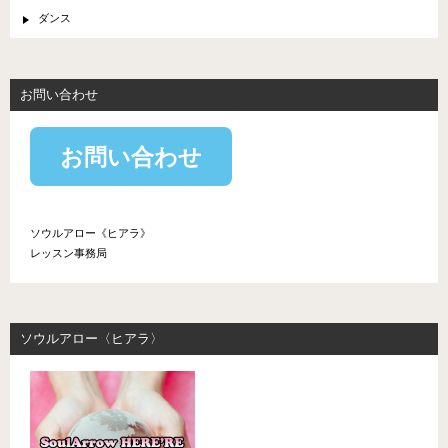
ダンス
お問い合わせ
お問い合わせ
ソウルアロー《ヒアラ》
レッスン事務局
ソウルアロー〈ヒアラ〉