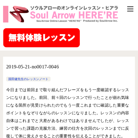
2019-05-21-no0017-0046
国田健先生のレッスンノート
今日までは前回まで取り組んだフレーズをもう一度確認するレッス
ンになりました。前回、前々回のレッスンで行ったことが崩れ気味
になる箇所が見受けられたのでもう一度これまでに確認した重要な
ポイントをなぞりながらのレッスンになりました。レッスンの内容
自体はこれまでと大差があるわけではありませんでしたが、レッス
ンで習った課題の克服方法、練習の仕方を次回のレッスンまでに反
復して体に覚えさせることの重要性を伝えることができました。