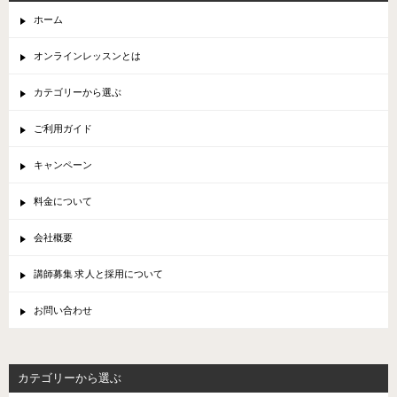
ホーム
オンラインレッスンとは
カテゴリーから選ぶ
ご利用ガイド
キャンペーン
料金について
会社概要
講師募集 求人と採用について
お問い合わせ
カテゴリーから選ぶ