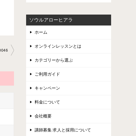
ソウルアローヒアラ
ホーム
オンラインレッスンとは
0046
カテゴリーから選ぶ
ご利用ガイド
キャンペーン
料金について
会社概要
講師募集 求人と採用について