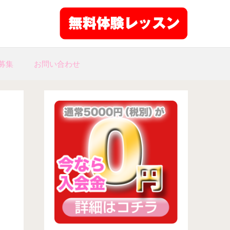
募集
お問い合わせ