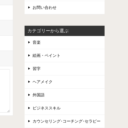
お問い合わせ
カテゴリーから選ぶ
音楽
絵画・ペイント
習字
ヘアメイク
外国語
ビジネススキル
カウンセリング･コーチング･セラピー