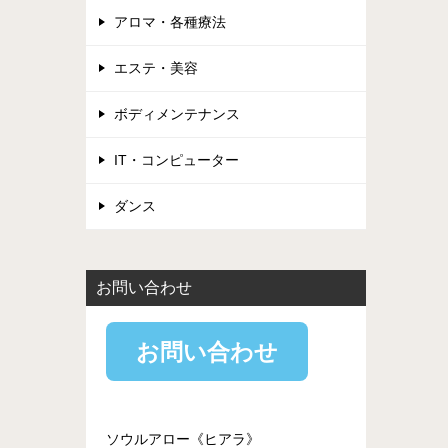
アロマ・各種療法
エステ・美容
ボディメンテナンス
IT・コンピューター
ダンス
お問い合わせ
お問い合わせ
ソウルアロー《ヒアラ》