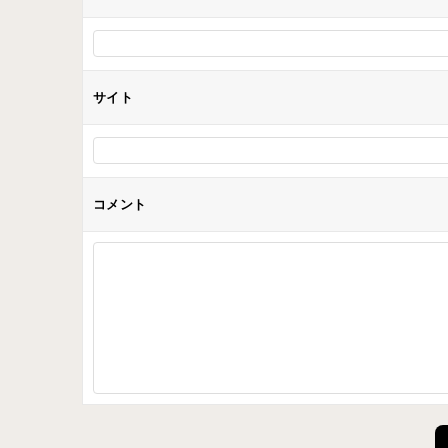
サイト
コメント